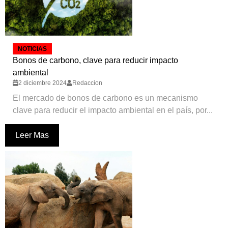
NOTICIAS
Bonos de carbono, clave para reducir impacto
ambiental
2 diciembre 2024
Redaccion
El mercado de bonos de carbono es un mecanismo
clave para reducir el impacto ambiental en el país, por...
Leer Mas