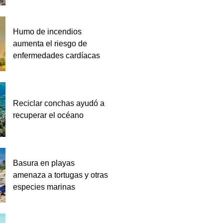
Humo de incendios
aumenta el riesgo de
enfermedades cardíacas
Reciclar conchas ayudó a
recuperar el océano
Basura en playas
amenaza a tortugas y otras
especies marinas