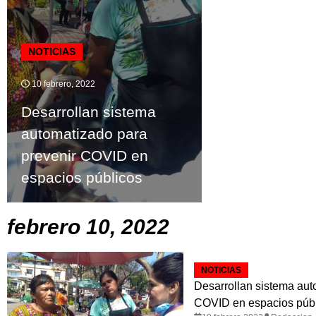
NOTICIAS
10 febrero, 2022
Desarrollan sistema
automatizado para
prevenir COVID en
espacios públicos
febrero 10, 2022
NOTICIAS
Desarrollan sistema aut
COVID en espacios púb