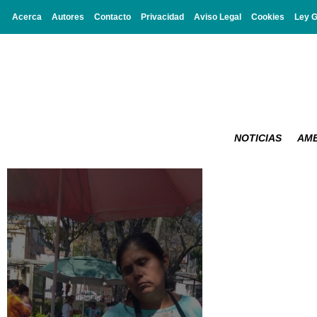
Acerca
Autores
Contacto
Privacidad
Aviso Legal
Cookies
Ley 
NOTICIAS
AMB