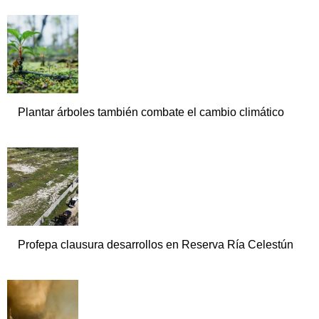
Plantar árboles también combate el cambio climático
Profepa clausura desarrollos en Reserva Ría Celestún