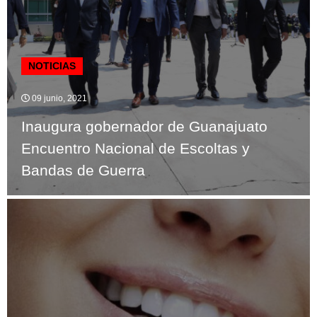
NOTICIAS
09 junio, 2021
Inaugura gobernador de Guanajuato
Encuentro Nacional de Escoltas y
Bandas de Guerra