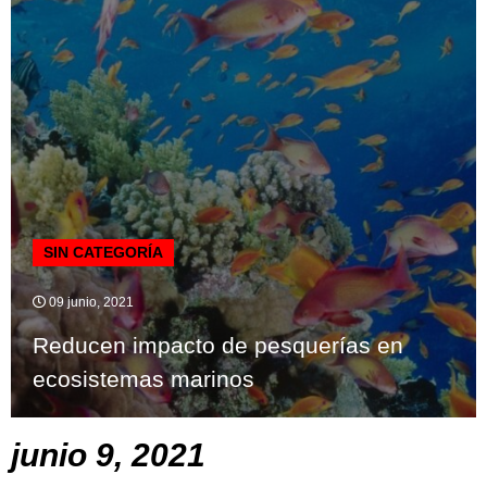
SIN CATEGORÍA
09 junio, 2021
Reducen impacto de pesquerías en
ecosistemas marinos
junio 9, 2021