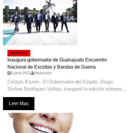
NOTICIAS
Inaugura gobernador de Guanajuato Encuentro
Nacional de Escoltas y Bandas de Guerra
9 junio 2021
Redaccion
Celaya, 9 junio.- El Gobernador del Estado, Diego
Sinhue Rodríguez Vallejo, inauguró la edición número...
Leer Mas