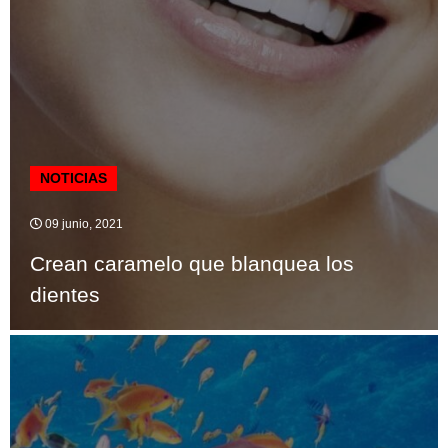
NOTICIAS
09 junio, 2021
Crean caramelo que blanquea los
dientes