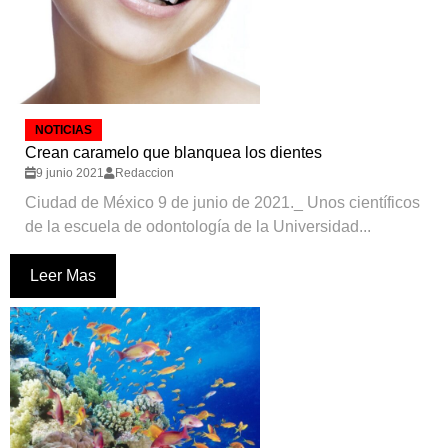
NOTICIAS
Crean caramelo que blanquea los dientes
9 junio 2021
Redaccion
Ciudad de México 9 de junio de 2021._ Unos científicos
de la escuela de odontología de la Universidad...
Leer Mas