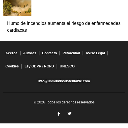
Humo de incendios aumenta el riesgo de enfermedades
cardíacas
Acerca
Autores
Contacto
Privacidad
Aviso Legal
Cookies
Ley GDPR / RGPD
UNESCO
info@unmundosustentable.com
© 2026 Todos los derechos reservados