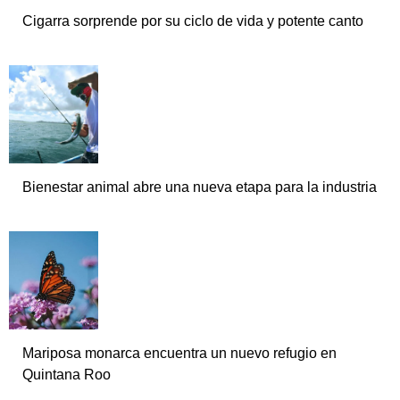
Cigarra sorprende por su ciclo de vida y potente canto
Bienestar animal abre una nueva etapa para la industria
Mariposa monarca encuentra un nuevo refugio en
Quintana Roo