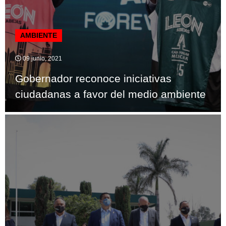
AMBIENTE
09 junio, 2021
Gobernador reconoce iniciativas
ciudadanas a favor del medio ambiente