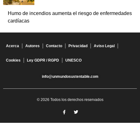
Humo de incendios aumenta el riesgo de enfermedades
cardíacas
Acerca
Autores
Contacto
Privacidad
Aviso Legal
Cookies
Ley GDPR / RGPD
UNESCO
info@unmundosustentable.com
© 2026 Todos los derechos reservados