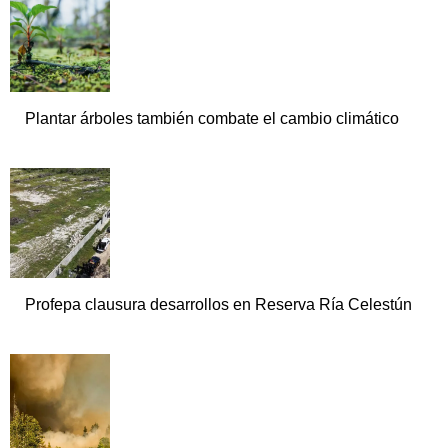
Plantar árboles también combate el cambio climático
Profepa clausura desarrollos en Reserva Ría Celestún