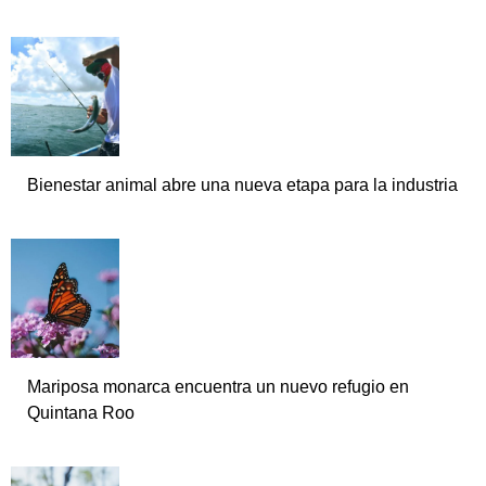
Bienestar animal abre una nueva etapa para la industria
Mariposa monarca encuentra un nuevo refugio en
Quintana Roo