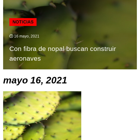
NOTICIAS
16 mayo, 2021
Con fibra de nopal buscan construir
aeronaves
mayo 16, 2021