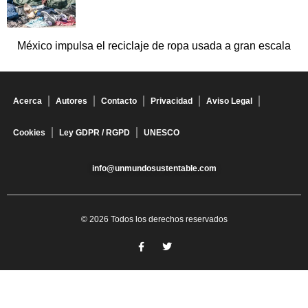
México impulsa el reciclaje de ropa usada a gran escala
Acerca
Autores
Contacto
Privacidad
Aviso Legal
Cookies
Ley GDPR / RGPD
UNESCO
info@unmundosustentable.com
© 2026 Todos los derechos reservados