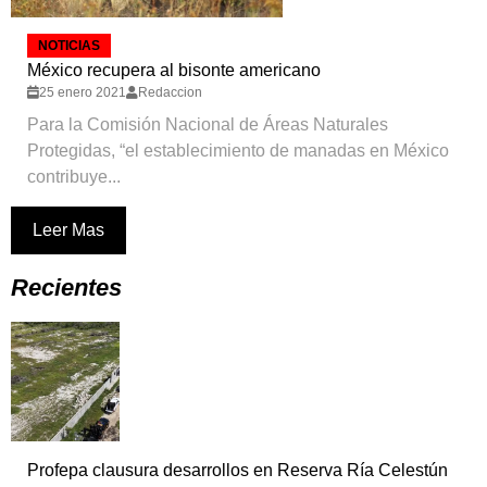
NOTICIAS
México recupera al bisonte americano
25 enero 2021
Redaccion
Para la Comisión Nacional de Áreas Naturales
Protegidas, “el establecimiento de manadas en México
contribuye...
Leer Mas
Recientes
Profepa clausura desarrollos en Reserva Ría Celestún