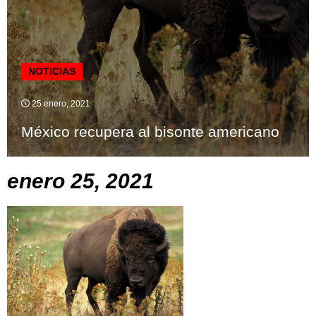
NOTICIAS
25 enero, 2021
México recupera al bisonte americano
enero 25, 2021