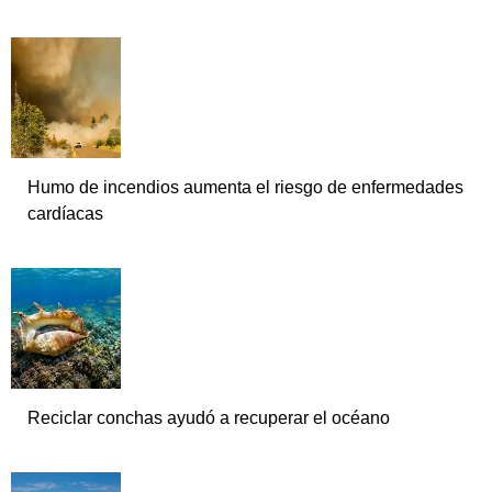
Humo de incendios aumenta el riesgo de enfermedades
cardíacas
Reciclar conchas ayudó a recuperar el océano