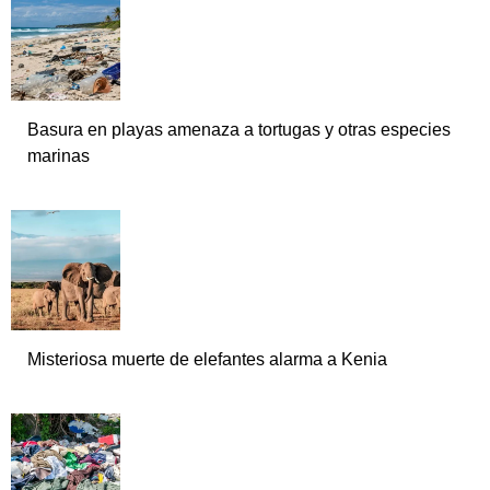
Basura en playas amenaza a tortugas y otras especies
marinas
Misteriosa muerte de elefantes alarma a Kenia