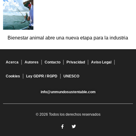
Bienestar animal abre una nueva etapa para la industria
Acerca
Autores
Contacto
Privacidad
Aviso Legal
Cookies
Ley GDPR / RGPD
UNESCO
info@unmundosustentable.com
© 2026 Todos los derechos reservados