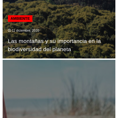
AMBIENTE
11 diciembre, 2020
Las montañas y su importancia en la
biodiversidad del planeta