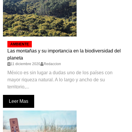
AMBIENTE
Las montañas y su importancia en la biodiversidad del
planeta
11 diciembre 2020
Redaccion
México es sin lugar a dudas uno de los países con
mayor riqueza natural. A lo largo y ancho de su
territorio,...
Leer Mas