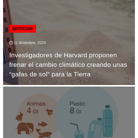
NOTICIAS
11 diciembre, 2020
Investigadores de Harvard proponen
frenar el cambio climático creando unas
“gafas de sol” para la Tierra