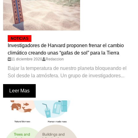
NOTICIAS
Investigadores de Harvard proponen frenar el cambio
climático creando unas “gafas de sol” para la Tierra
11 diciembre 2020
Redaccion
Bajar la temperatura de nuestro planeta bloqueando el
Sol desde la atmósfera. Un grupo de investigadores...
Leer Mas