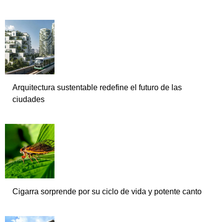
Arquitectura sustentable redefine el futuro de las
ciudades
Cigarra sorprende por su ciclo de vida y potente canto