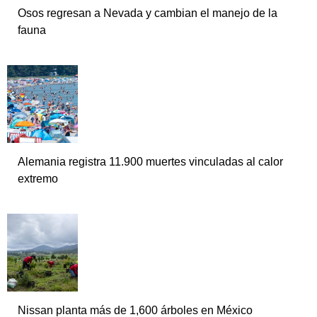
Osos regresan a Nevada y cambian el manejo de la
fauna
Alemania registra 11.900 muertes vinculadas al calor
extremo
Nissan planta más de 1,600 árboles en México