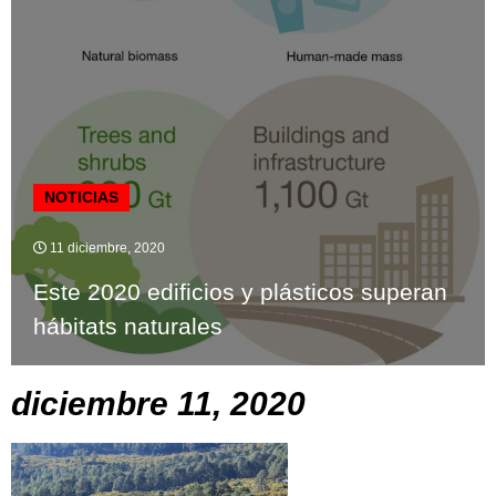
NOTICIAS
11 diciembre, 2020
Este 2020 edificios y plásticos superan
hábitats naturales
diciembre 11, 2020