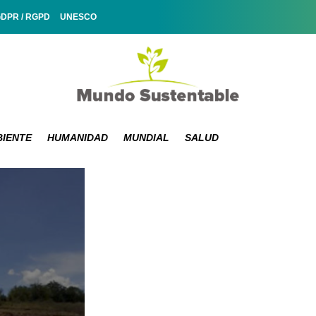
GDPR / RGPD
UNESCO
IENTE
HUMANIDAD
MUNDIAL
SALUD