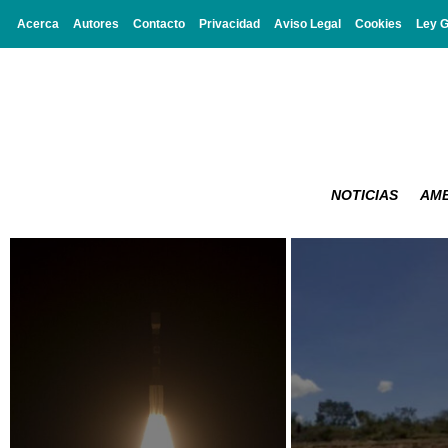
Acerca
Autores
Contacto
Privacidad
Aviso Legal
Cookies
Ley 
NOTICIAS
AMB