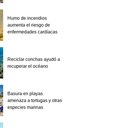
Humo de incendios
aumenta el riesgo de
enfermedades cardíacas
Reciclar conchas ayudó a
recuperar el océano
Basura en playas
amenaza a tortugas y otras
especies marinas