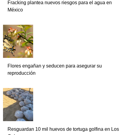
Fracking plantea nuevos riesgos para el agua en
México
Flores engañan y seducen para asegurar su
reproducción
Resguardan 10 mil huevos de tortuga golfina en Los