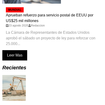
MUNDIAL
Aprueban refuerzo para servicio postal de EEUU por
US$25 mil millones
23 agosto 2020
Redaccion
La Cámara de Representantes de Estados Unidos
aprobó el sábado un proyecto de ley para reforzar con
25.000...
Leer Mas
Recientes