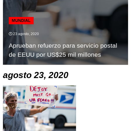
MUNDIAL
23 agosto, 2020
Aprueban refuerzo para servicio postal
de EEUU por US$25 mil millones
agosto 23, 2020