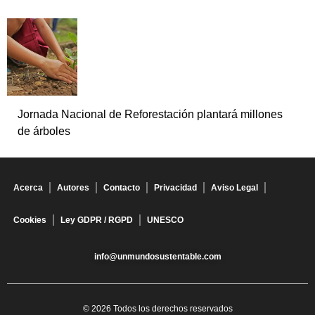
Jornada Nacional de Reforestación plantará millones
de árboles
Acerca
Autores
Contacto
Privacidad
Aviso Legal
Cookies
Ley GDPR / RGPD
UNESCO
info@unmundosustentable.com
© 2026 Todos los derechos reservados