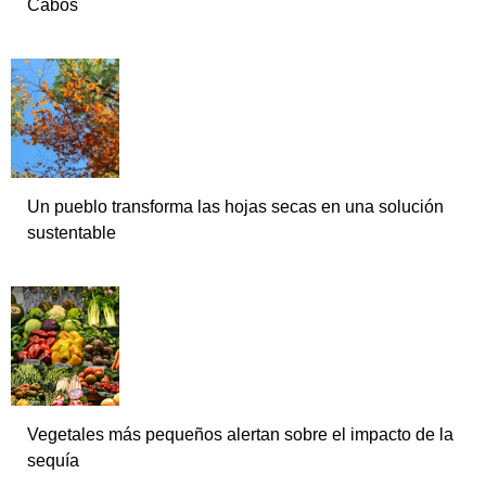
Cabos
Un pueblo transforma las hojas secas en una solución
sustentable
Vegetales más pequeños alertan sobre el impacto de la
sequía