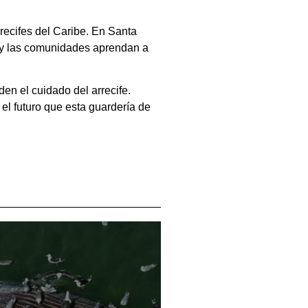
recifes del Caribe. En Santa
en y las comunidades aprendan a
en el cuidado del arrecife.
el futuro que esta guardería de