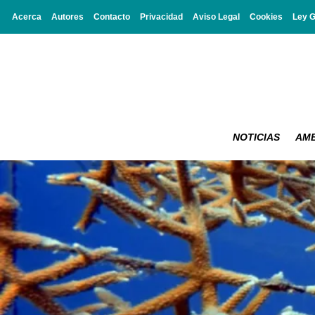
Acerca
Autores
Contacto
Privacidad
Aviso Legal
Cookies
Ley 
NOTICIAS
AMB