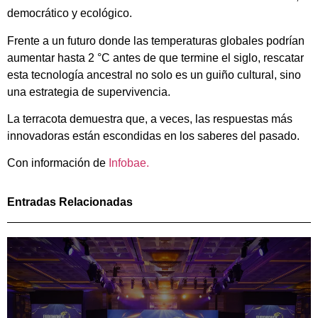
democrático y ecológico.
Frente a un futuro donde las temperaturas globales podrían
aumentar hasta 2 °C antes de que termine el siglo, rescatar
esta tecnología ancestral no solo es un guiño cultural, sino
una estrategia de supervivencia.
La terracota demuestra que, a veces, las respuestas más
innovadoras están escondidas en los saberes del pasado.
Con información de
Infobae.
Entradas Relacionadas