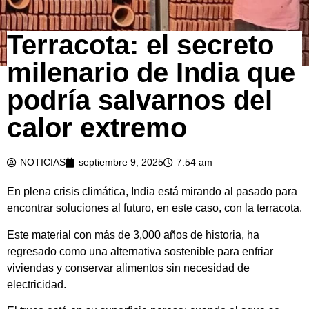
Terracota: el secreto
milenario de India que
podría salvarnos del
calor extremo
NOTICIAS
septiembre 9, 2025
7:54 am
En plena crisis climática, India está mirando al pasado para
encontrar soluciones al futuro, en este caso, con la terracota.
Este material con más de 3,000 años de historia, ha
regresado como una alternativa sostenible para enfriar
viviendas y conservar alimentos sin necesidad de
electricidad.