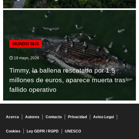
MUNDO SUS
18 mayo, 2026
Timmy, la ballena rescatada por 1.5
millones de euros, aparece muerta tras
fallido operativo
Acerca
Autores
Contacto
Privacidad
Aviso Legal
Cookies
Ley GDPR / RGPD
UNESCO