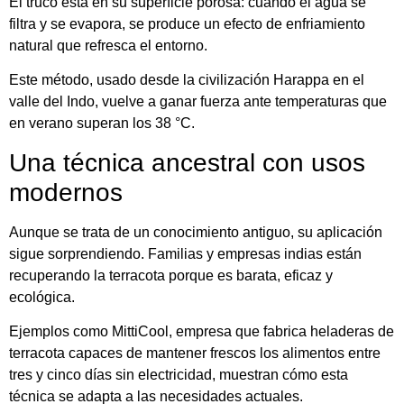
El truco está en su superficie porosa: cuando el agua se
filtra y se evapora, se produce un efecto de enfriamiento
natural que refresca el entorno.
Este método, usado desde la civilización Harappa en el
valle del Indo, vuelve a ganar fuerza ante temperaturas que
en verano superan los 38 °C.
Una técnica ancestral con usos
modernos
Aunque se trata de un conocimiento antiguo, su aplicación
sigue sorprendiendo. Familias y empresas indias están
recuperando la terracota porque es barata, eficaz y
ecológica.
Ejemplos como MittiCool, empresa que fabrica heladeras de
terracota capaces de mantener frescos los alimentos entre
tres y cinco días sin electricidad, muestran cómo esta
técnica se adapta a las necesidades actuales.