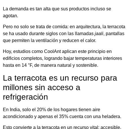
La demanda es tan alta que sus productos incluso se
agotan.
Pero no solo se trata de comida: en arquitectura, la terracota
se ha usado durante siglos con las llamadas
jaali
, pantallas
que permiten la ventilación y reducen el calor.
Hoy, estudios como CoolAnt aplican este principio en
edificios completos, logrando bajar temperaturas interiores
hasta en 14 °F, de manera natural y sostenible.
La terracota es un recurso para
millones sin acceso a
refrigeración
En India, solo el 20% de los hogares tienen aire
acondicionado y apenas el 35% cuenta con una heladera.
Esto convierte a la terracota en un recurso vital: accesible,