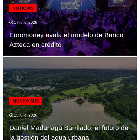
NOTICIAS
17 julio, 2026
Euromoney avala el modelo de Banco
Azteca en crédito
MUNDO SUS
15 julio, 2026
Daniel Madariaga Barrilado: el futuro de
la gestión del agua urbana