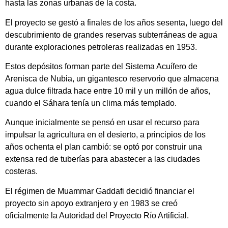
hasta las zonas urbanas de la costa.
El proyecto se gestó a finales de los años sesenta, luego del
descubrimiento de grandes reservas subterráneas de agua
durante exploraciones petroleras realizadas en 1953.
Estos depósitos forman parte del Sistema Acuífero de
Arenisca de Nubia, un gigantesco reservorio que almacena
agua dulce filtrada hace entre 10 mil y un millón de años,
cuando el Sáhara tenía un clima más templado.
Aunque inicialmente se pensó en usar el recurso para
impulsar la agricultura en el desierto, a principios de los
años ochenta el plan cambió: se optó por construir una
extensa red de tuberías para abastecer a las ciudades
costeras.
El régimen de Muammar Gaddafi decidió financiar el
proyecto sin apoyo extranjero y en 1983 se creó
oficialmente la Autoridad del Proyecto Río Artificial.