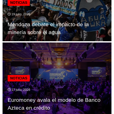
NOTICIAS
19 julio, 2026
Mendoza debate el impacto de la
minería sobre el agua
NOTICIAS
17 julio, 2026
Euromoney avala el modelo de Banco
Azteca en crédito