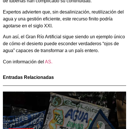
de tuberías han complicado su continuidad.
Expertos advierten que, sin desalinización, reutilización del
agua y una gestión eficiente, este recurso finito podría
agotarse en el siglo XXI.
Aun así, el Gran Río Artificial sigue siendo un ejemplo único
de cómo el desierto puede esconder verdaderos “ojos de
agua” capaces de transformar a un país entero.
Con información del
AS.
Entradas Relacionadas