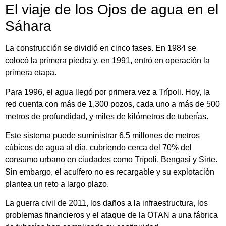
El viaje de los Ojos de agua en el
Sáhara
La construcción se dividió en cinco fases. En 1984 se
colocó la primera piedra y, en 1991, entró en operación la
primera etapa.
Para 1996, el agua llegó por primera vez a Trípoli. Hoy, la
red cuenta con más de 1,300 pozos, cada uno a más de 500
metros de profundidad, y miles de kilómetros de tuberías.
Este sistema puede suministrar 6.5 millones de metros
cúbicos de agua al día, cubriendo cerca del 70% del
consumo urbano en ciudades como Trípoli, Bengasi y Sirte.
Sin embargo, el acuífero no es recargable y su explotación
plantea un reto a largo plazo.
La guerra civil de 2011, los daños a la infraestructura, los
problemas financieros y el ataque de la OTAN a una fábrica