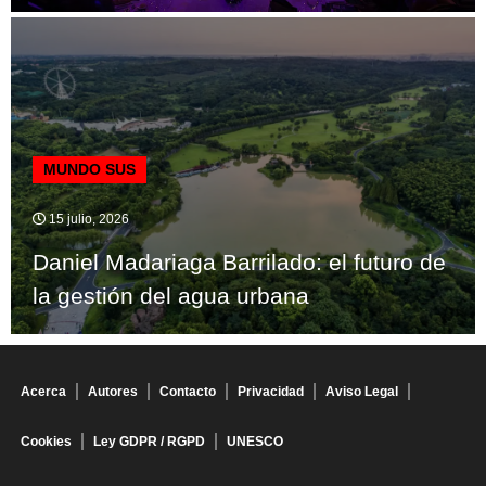
MUNDO SUS
15 julio, 2026
Daniel Madariaga Barrilado: el futuro de
la gestión del agua urbana
Acerca
Autores
Contacto
Privacidad
Aviso Legal
Cookies
Ley GDPR / RGPD
UNESCO