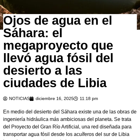
Ojos de agua en el
Sáhara: el
megaproyecto que
llevó agua fósil del
desierto a las
ciudades de Libia
NOTICIAS
diciembre 16, 2025
11:18 pm
En medio del desierto del Sáhara existe una de las obras de
ingeniería hidráulica más ambiciosas del planeta. Se trata
del Proyecto del Gran Río Artificial, una red diseñada para
transportar agua fósil desde los acuíferos del sur de Libia