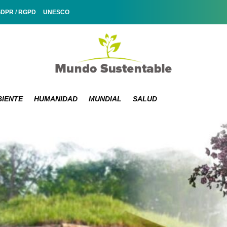
GDPR / RGPD
UNESCO
IENTE
HUMANIDAD
MUNDIAL
SALUD