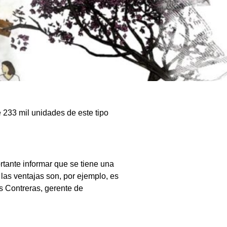
 233 mil unidades de este tipo
rtante informar que se tiene una
 las ventajas son, por ejemplo, es
s Contreras, gerente de