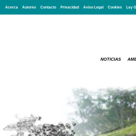
Acerca
Autores
Contacto
Privacidad
Aviso Legal
Cookies
Ley 
NOTICIAS
AMB