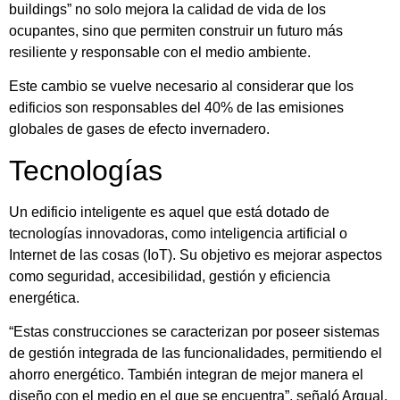
buildings” no solo mejora la calidad de vida de los
ocupantes, sino que permiten construir un futuro más
resiliente y responsable con el medio ambiente.
Este cambio se vuelve necesario al considerar que los
edificios son responsables del 40% de las emisiones
globales de gases de efecto invernadero.
Tecnologías
Un edificio inteligente es aquel que está dotado de
tecnologías innovadoras, como inteligencia artificial o
Internet de las cosas (IoT). Su objetivo es mejorar aspectos
como seguridad, accesibilidad, gestión y eficiencia
energética.
“Estas construcciones se caracterizan por poseer sistemas
de gestión integrada de las funcionalidades, permitiendo el
ahorro energético. También integran de mejor manera el
diseño con el medio en el que se encuentra”, señaló Arqual.