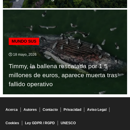
MUNDO SUS
18 mayo, 2026
Timmy, la ballena rescatada por 1.5
millones de euros, aparece muerta tras
fallido operativo
Acerca
Autores
Contacto
Privacidad
Aviso Legal
Cookies
Ley GDPR / RGPD
UNESCO