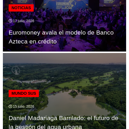
NOTICIAS
17 julio, 2026
Euromoney avala el modelo de Banco
Azteca en crédito
MUNDO SUS
15 julio, 2026
Daniel Madariaga Barrilado: el futuro de
la gestión del agua urbana