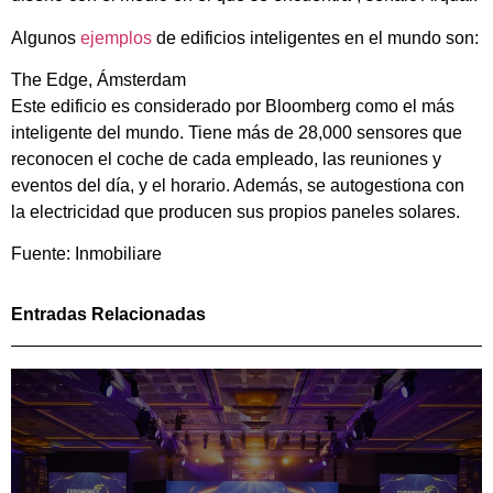
Algunos
ejemplos
de edificios inteligentes en el mundo son:
The Edge, Ámsterdam
Este edificio es considerado por Bloomberg como el más
inteligente del mundo. Tiene más de 28,000 sensores que
reconocen el coche de cada empleado, las reuniones y
eventos del día, y el horario. Además, se autogestiona con
la electricidad que producen sus propios paneles solares.
Fuente: Inmobiliare
Entradas Relacionadas