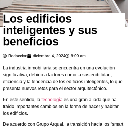
Los edificios
inteligentes y sus
beneficios
Redaccion
diciembre 4, 2024
9:00 am
La industria inmobiliaria se encuentra en una evolución
significativa, debido a factores como la sostenibilidad,
eficiencia y la tendencia de los edificios inteligentes, lo que
presenta nuevos retos para el sector arquitectónico.
En este sentido, la
tecnología
es una gran aliada que ha
traído importantes cambios en la forma de hacer y habitar
los edificios.
De acuerdo con Grupo Arqual, la transición hacia los “smart