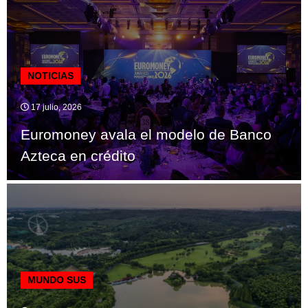
NOTICIAS
17 julio, 2026
Euromoney avala el modelo de Banco
Azteca en crédito
MUNDO SUS