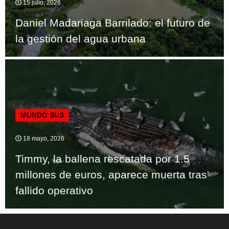
15 julio, 2026
Daniel Madariaga Barrilado: el futuro de
la gestión del agua urbana
MUNDO SUS
18 mayo, 2026
Timmy, la ballena rescatada por 1.5
millones de euros, aparece muerta tras
fallido operativo