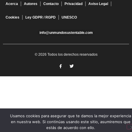
Acerca
Autores
Contacto
Privacidad
Aviso Legal
Cookies
Ley GDPR / RGPD
UNESCO
info@unmundosustentable.com
© 2026 Todos los derechos reservados
Usamos cookies para asegurar que te damos la mejor experiencia
en nuestra web. Si continúas usando este sitio, asumiremos que
estás de acuerdo con ello.