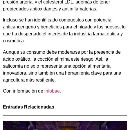
presión arterial y el colesterol LDL, además de tener
propiedades antioxidantes y antiinflamatorias.
Incluso se han identificado compuestos con potencial
anticancerígeno y beneficios para el hígado y los huesos, lo
que ha despertado el interés de la industria farmacéutica y
cosmética.
Aunque su consumo debe moderarse por la presencia de
ácido oxálico, la cocción elimina este riesgo. Así, la
salicornia no solo representa una opción alimentaria
innovadora, sino también una herramienta clave para una
agricultura más resiliente.
Con información de
Infobae.
Entradas Relacionadas