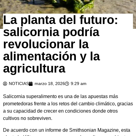
La planta del futuro:
salicornia podría
revolucionar la
alimentación y la
agricultura
NOTICIAS
marzo 18, 2026
9:29 am
Salicornia superalimento es una de las apuestas más
prometedoras frente a los retos del cambio climático, gracias
a su capacidad de crecer en condiciones donde otros
cultivos no sobreviven.
De acuerdo con un informe de
Smithsonian Magazine
, esta