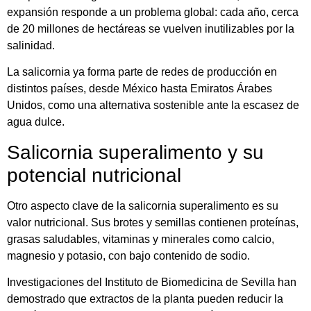
expansión responde a un problema global: cada año, cerca
de 20 millones de hectáreas se vuelven inutilizables por la
salinidad.
La salicornia ya forma parte de redes de producción en
distintos países, desde México hasta Emiratos Árabes
Unidos, como una alternativa sostenible ante la escasez de
agua dulce.
Salicornia superalimento y su
potencial nutricional
Otro aspecto clave de la salicornia superalimento es su
valor nutricional. Sus brotes y semillas contienen proteínas,
grasas saludables, vitaminas y minerales como calcio,
magnesio y potasio, con bajo contenido de sodio.
Investigaciones del
Instituto de Biomedicina de Sevilla
han
demostrado que extractos de la planta pueden reducir la