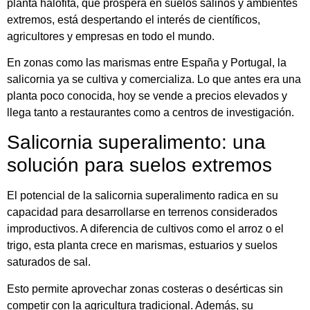
planta halófita, que prospera en suelos salinos y ambientes
extremos, está despertando el interés de científicos,
agricultores y empresas en todo el mundo.
En zonas como las marismas entre España y Portugal, la
salicornia ya se cultiva y comercializa. Lo que antes era una
planta poco conocida, hoy se vende a precios elevados y
llega tanto a restaurantes como a centros de investigación.
Salicornia superalimento: una
solución para suelos extremos
El potencial de la salicornia superalimento radica en su
capacidad para desarrollarse en terrenos considerados
improductivos. A diferencia de cultivos como el arroz o el
trigo, esta planta crece en marismas, estuarios y suelos
saturados de sal.
Esto permite aprovechar zonas costeras o desérticas sin
competir con la agricultura tradicional. Además, su