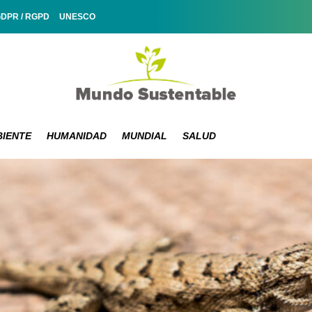
GDPR / RGPD
UNESCO
IENTE
HUMANIDAD
MUNDIAL
SALUD