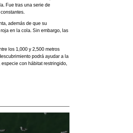
a. Fue tras una serie de
 constantes.
inta, además de que su
roja en la cola. Sin embargo, las
tre los 1,000 y 2,500 metros
descubrimiento podrá ayudar a la
especie con hábitat restringido,