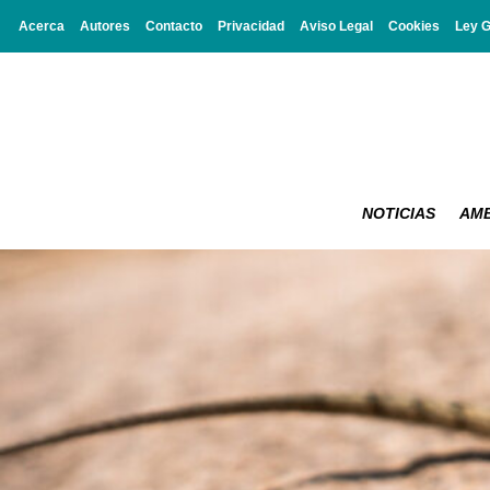
Acerca
Autores
Contacto
Privacidad
Aviso Legal
Cookies
Ley 
NOTICIAS
AMB