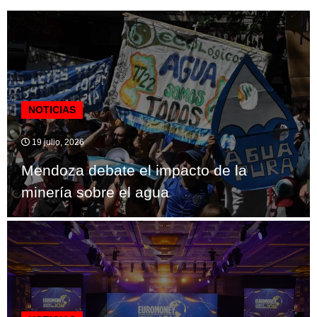
NOTICIAS
19 julio, 2026
Mendoza debate el impacto de la
minería sobre el agua