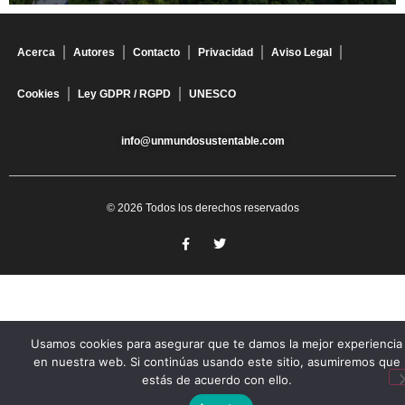
Acerca
Autores
Contacto
Privacidad
Aviso Legal
Cookies
Ley GDPR / RGPD
UNESCO
info@unmundosustentable.com
© 2026 Todos los derechos reservados
Usamos cookies para asegurar que te damos la mejor experiencia
en nuestra web. Si continúas usando este sitio, asumiremos que
estás de acuerdo con ello.