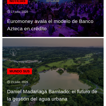
NOTICIAS
17 julio, 2026
Euromoney avala el modelo de Banco
Azteca en crédito
MUNDO SUS
15 julio, 2026
Daniel Madariaga Barrilado: el futuro de
la gestión del agua urbana