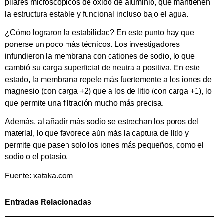
pilares microscópicos de óxido de aluminio, que mantienen
la estructura estable y funcional incluso bajo el agua.
¿Cómo lograron la estabilidad? En este punto hay que
ponerse un poco más técnicos. Los investigadores
infundieron la membrana con cationes de sodio, lo que
cambió su carga superficial de neutra a positiva. En este
estado, la membrana repele más fuertemente a los iones de
magnesio (con carga +2) que a los de litio (con carga +1), lo
que permite una filtración mucho más precisa.
Además, al añadir más sodio se estrechan los poros del
material, lo que favorece aún más la captura de litio y
permite que pasen solo los iones más pequeños, como el
sodio o el potasio.
Fuente: xataka.com
Entradas Relacionadas