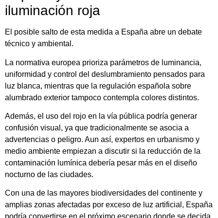
iluminación roja
El posible salto de esta medida a
España
abre un debate
técnico y ambiental.
La normativa europea prioriza parámetros de luminancia,
uniformidad y control del deslumbramiento pensados para
luz blanca, mientras que la regulación española sobre
alumbrado exterior tampoco contempla colores distintos.
Además, el uso del rojo en la vía pública podría generar
confusión visual, ya que tradicionalmente se asocia a
advertencias o peligro. Aun así, expertos en urbanismo y
medio ambiente empiezan a discutir si la reducción de la
contaminación lumínica debería pesar más en el diseño
nocturno de las ciudades.
Con una de las mayores biodiversidades del continente y
amplias zonas afectadas por exceso de luz artificial, España
podría convertirse en el próximo escenario donde se decida