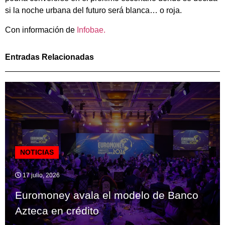
si la noche urbana del futuro será blanca… o roja.
Con información de
Infobae.
Entradas Relacionadas
NOTICIAS
17 julio, 2026
Euromoney avala el modelo de Banco
Azteca en crédito