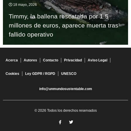
18 mayo, 2026
Timmy, la ballena rescatada por 1.5
millones de euros, aparece muerta tras
fallido operativo
Acerca
Autores
Contacto
Privacidad
Aviso Legal
Cookies
Ley GDPR / RGPD
UNESCO
info@unmundosustentable.com
© 2026 Todos los derechos reservados