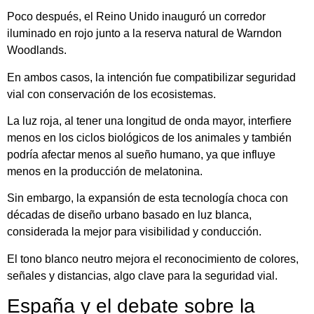
Poco después, el
Reino Unido
inauguró un corredor
iluminado en rojo junto a la reserva natural de Warndon
Woodlands.
En ambos casos, la intención fue compatibilizar seguridad
vial con conservación de los ecosistemas.
La luz roja, al tener una longitud de onda mayor, interfiere
menos en los ciclos biológicos de los animales y también
podría afectar menos al sueño humano, ya que influye
menos en la producción de melatonina.
Sin embargo, la expansión de esta tecnología choca con
décadas de diseño urbano basado en luz blanca,
considerada la mejor para visibilidad y conducción.
El tono blanco neutro mejora el reconocimiento de colores,
señales y distancias, algo clave para la seguridad vial.
España y el debate sobre la