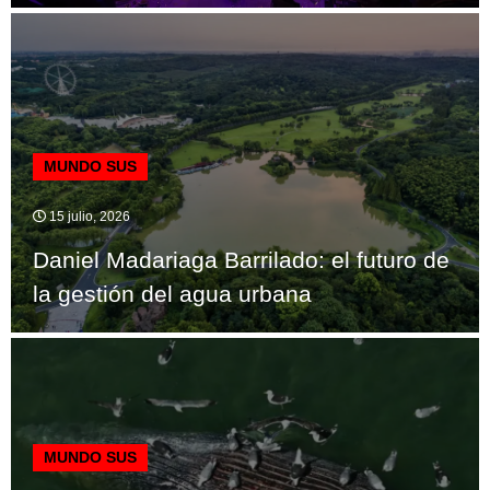
MUNDO SUS
15 julio, 2026
Daniel Madariaga Barrilado: el futuro de
la gestión del agua urbana
MUNDO SUS