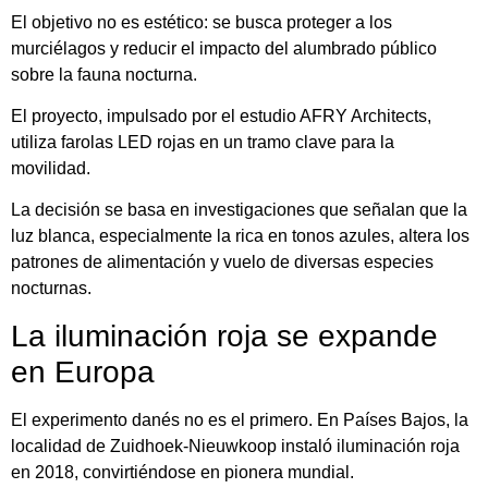
El objetivo no es estético: se busca proteger a los
murciélagos y reducir el impacto del alumbrado público
sobre la fauna nocturna.
El proyecto, impulsado por el estudio
AFRY Architects
,
utiliza farolas LED rojas en un tramo clave para la
movilidad.
La decisión se basa en investigaciones que señalan que la
luz blanca, especialmente la rica en tonos azules, altera los
patrones de alimentación y vuelo de diversas especies
nocturnas.
La iluminación roja se expande
en Europa
El experimento danés no es el primero. En
Países Bajos
, la
localidad de Zuidhoek-Nieuwkoop instaló iluminación roja
en 2018, convirtiéndose en pionera mundial.