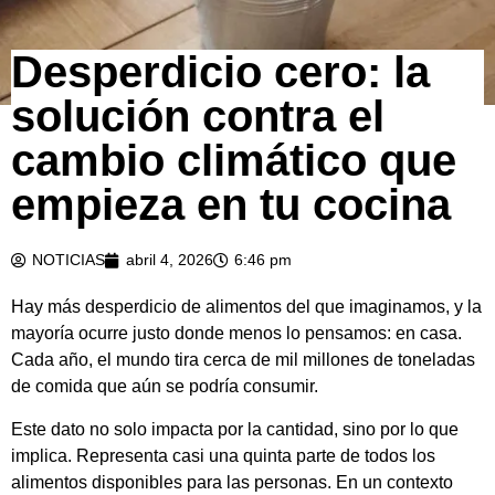
Desperdicio cero: la
solución contra el
cambio climático que
empieza en tu cocina
NOTICIAS
abril 4, 2026
6:46 pm
Hay más desperdicio de alimentos del que imaginamos, y la
mayoría ocurre justo donde menos lo pensamos: en casa.
Cada año, el mundo tira cerca de mil millones de toneladas
de comida que aún se podría consumir.
Este dato no solo impacta por la cantidad, sino por lo que
implica. Representa casi una quinta parte de todos los
alimentos disponibles para las personas. En un contexto