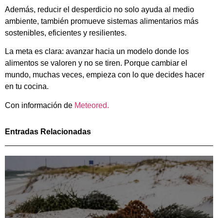
Además, reducir el desperdicio no solo ayuda al medio
ambiente, también promueve sistemas alimentarios más
sostenibles, eficientes y resilientes.
La meta es clara: avanzar hacia un modelo donde los
alimentos se valoren y no se tiren. Porque cambiar el
mundo, muchas veces, empieza con lo que decides hacer
en tu cocina.
Con información de
Meteored.
Entradas Relacionadas