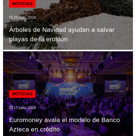
NOTICIAS
25 julio, 2026
Árboles de Navidad ayudan a salvar
playas de la erosión
NOTICIAS
17 julio, 2026
Euromoney avala el modelo de Banco
Azteca en crédito