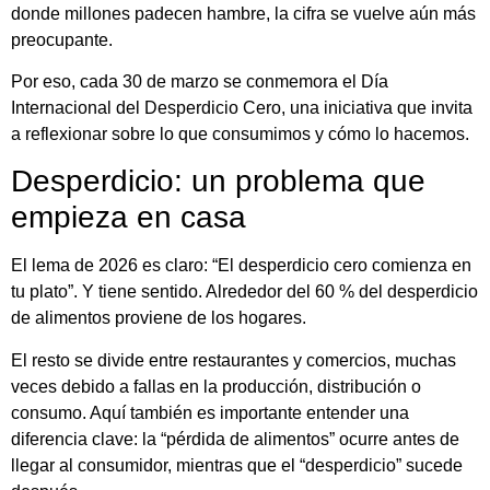
donde millones padecen hambre, la cifra se vuelve aún más
preocupante.
Por eso, cada 30 de marzo se conmemora el Día
Internacional del Desperdicio Cero, una iniciativa que invita
a reflexionar sobre lo que consumimos y cómo lo hacemos.
Desperdicio: un problema que
empieza en casa
El lema de 2026 es claro: “El desperdicio cero comienza en
tu plato”. Y tiene sentido. Alrededor del 60 % del desperdicio
de alimentos proviene de los hogares.
El resto se divide entre restaurantes y comercios, muchas
veces debido a fallas en la producción, distribución o
consumo. Aquí también es importante entender una
diferencia clave: la “pérdida de alimentos” ocurre antes de
llegar al consumidor, mientras que el “desperdicio” sucede