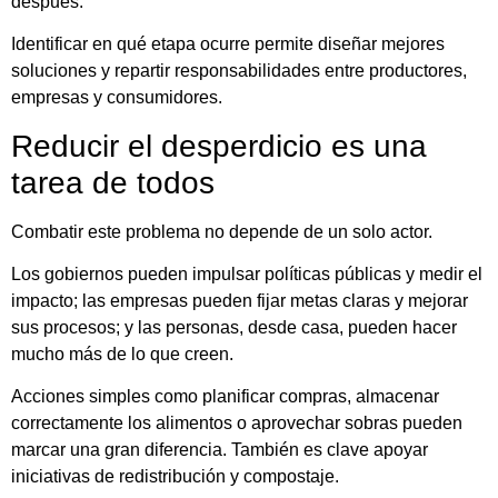
después.
Identificar en qué etapa ocurre permite diseñar mejores
soluciones y repartir responsabilidades entre productores,
empresas y consumidores.
Reducir el desperdicio es una
tarea de todos
Combatir este problema no depende de un solo actor.
Los gobiernos pueden impulsar políticas públicas y medir el
impacto; las empresas pueden fijar metas claras y mejorar
sus procesos; y las personas, desde casa, pueden hacer
mucho más de lo que creen.
Acciones simples como planificar compras, almacenar
correctamente los alimentos o aprovechar sobras pueden
marcar una gran diferencia. También es clave apoyar
iniciativas de redistribución y compostaje.