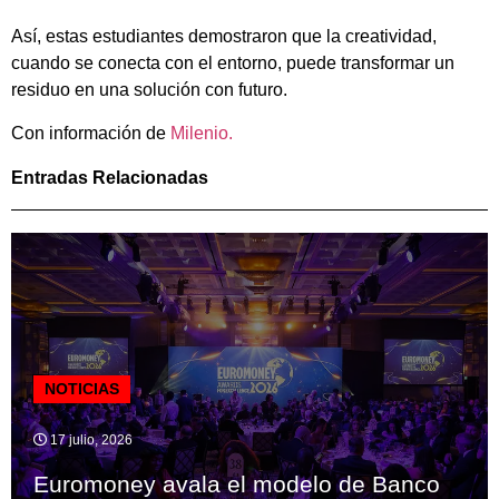
Así, estas estudiantes demostraron que la creatividad,
cuando se conecta con el entorno, puede transformar un
residuo en una solución con futuro.
Con información de
Milenio.
Entradas Relacionadas
NOTICIAS
17 julio, 2026
Euromoney avala el modelo de Banco