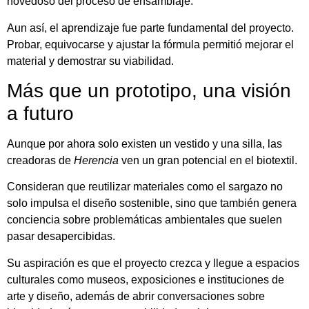
novedoso del proceso de ensamblaje.
Aun así, el aprendizaje fue parte fundamental del proyecto.
Probar, equivocarse y ajustar la fórmula permitió mejorar el
material y demostrar su viabilidad.
Más que un prototipo, una visión
a futuro
Aunque por ahora solo existen un vestido y una silla, las
creadoras de
Herencia
ven un gran potencial en el biotextil.
Consideran que reutilizar materiales como el sargazo no
solo impulsa el diseño sostenible, sino que también genera
conciencia sobre problemáticas ambientales que suelen
pasar desapercibidas.
Su aspiración es que el proyecto crezca y llegue a espacios
culturales como museos, exposiciones e instituciones de
arte y diseño, además de abrir conversaciones sobre