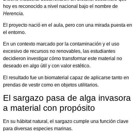
hoy es reconocido a nivel nacional bajo el nombre de
Herencia
.
El proyecto nació en el aula, pero con una mirada puesta en
el entorno.
En un contexto marcado por la contaminación y el uso
excesivo de recursos no renovables, las estudiantes
decidieron investigar cómo transformar este material no
deseado en algo útil y con valor estético.
El resultado fue un biomaterial capaz de aplicarse tanto en
prendas de vestir como en objetos utilitarios.
El sargazo pasa de alga invasora
a material con propósito
En su hábitat natural, el sargazo cumple una función clave
para diversas especies marinas.