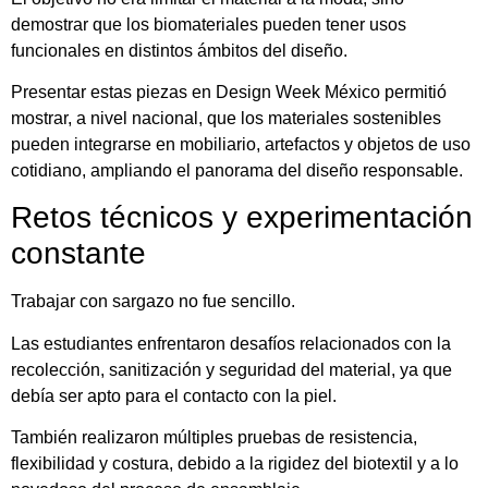
demostrar que los biomateriales pueden tener usos
funcionales en distintos ámbitos del diseño.
Presentar estas piezas en Design Week México permitió
mostrar, a nivel nacional, que los materiales sostenibles
pueden integrarse en mobiliario, artefactos y objetos de uso
cotidiano, ampliando el panorama del diseño responsable.
Retos técnicos y experimentación
constante
Trabajar con sargazo no fue sencillo.
Las estudiantes enfrentaron desafíos relacionados con la
recolección, sanitización y seguridad del material, ya que
debía ser apto para el contacto con la piel.
También realizaron múltiples pruebas de resistencia,
flexibilidad y costura, debido a la rigidez del biotextil y a lo