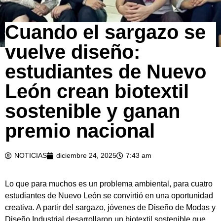
Cuando el sargazo se
vuelve diseño:
estudiantes de Nuevo
León crean biotextil
sostenible y ganan
premio nacional
NOTICIAS
diciembre 24, 2025
7:43 am
Lo que para muchos es un problema ambiental, para cuatro
estudiantes de Nuevo León se convirtió en una oportunidad
creativa. A partir del sargazo, jóvenes de Diseño de Modas y
Diseño Industrial desarrollaron un biotextil sostenible que