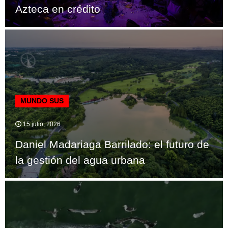
Azteca en crédito
MUNDO SUS
15 julio, 2026
Daniel Madariaga Barrilado: el futuro de
la gestión del agua urbana