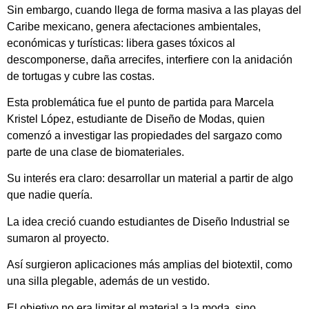
Sin embargo, cuando llega de forma masiva a las playas del
Caribe mexicano, genera afectaciones ambientales,
económicas y turísticas: libera gases tóxicos al
descomponerse, daña arrecifes, interfiere con la anidación
de tortugas y cubre las costas.
Esta problemática fue el punto de partida para Marcela
Kristel López, estudiante de Diseño de Modas, quien
comenzó a investigar las propiedades del sargazo como
parte de una clase de biomateriales.
Su interés era claro: desarrollar un material a partir de algo
que nadie quería.
La idea creció cuando estudiantes de Diseño Industrial se
sumaron al proyecto.
Así surgieron aplicaciones más amplias del biotextil, como
una silla plegable, además de un vestido.
El objetivo no era limitar el material a la moda, sino