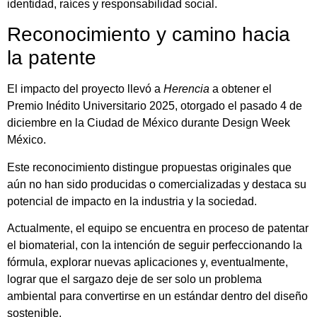
identidad, raíces y responsabilidad social.
Reconocimiento y camino hacia
la patente
El impacto del proyecto llevó a
Herencia
a obtener el
Premio Inédito Universitario 2025, otorgado el pasado 4 de
diciembre en la Ciudad de México durante Design Week
México.
Este reconocimiento distingue propuestas originales que
aún no han sido producidas o comercializadas y destaca su
potencial de impacto en la industria y la sociedad.
Actualmente, el equipo se encuentra en proceso de patentar
el biomaterial, con la intención de seguir perfeccionando la
fórmula, explorar nuevas aplicaciones y, eventualmente,
lograr que el sargazo deje de ser solo un problema
ambiental para convertirse en un estándar dentro del diseño
sostenible.