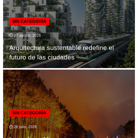
SIN CATEGORÍA
07 agosto, 2026
Arquitectura sustentable redefine el
futuro de las ciudades
SIN CATEGORÍA
26 julio, 2026