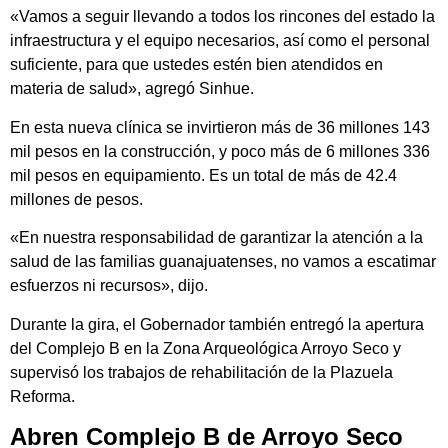
«Vamos a seguir llevando a todos los rincones del estado la
infraestructura y el equipo necesarios, así como el personal
suficiente, para que ustedes estén bien atendidos en
materia de salud», agregó Sinhue.
En esta nueva clínica se invirtieron más de 36 millones 143
mil pesos en la construcción, y poco más de 6 millones 336
mil pesos en equipamiento. Es un total de más de 42.4
millones de pesos.
«En nuestra responsabilidad de garantizar la atención a la
salud de las familias guanajuatenses, no vamos a escatimar
esfuerzos ni recursos», dijo.
Durante la gira, el Gobernador también entregó la apertura
del Complejo B en la Zona Arqueológica Arroyo Seco y
supervisó los trabajos de rehabilitación de la Plazuela
Reforma.
Abren Complejo B de Arroyo Seco