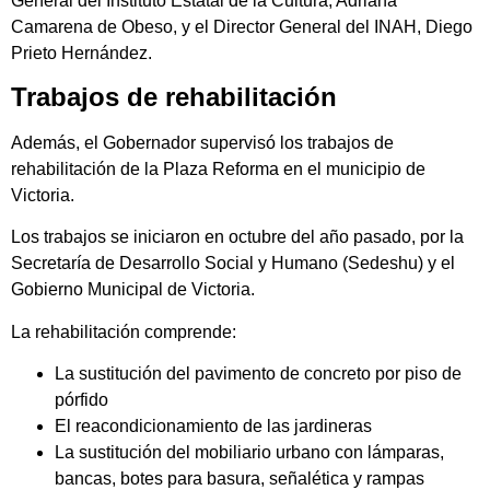
General del Instituto Estatal de la Cultura, Adriana
Camarena de Obeso, y el Director General del INAH, Diego
Prieto Hernández.
Trabajos de rehabilitación
Además, el Gobernador supervisó los trabajos de
rehabilitación de la Plaza Reforma en el municipio de
Victoria.
Los trabajos se iniciaron en octubre del año pasado, por la
Secretaría de Desarrollo Social y Humano (Sedeshu) y el
Gobierno Municipal de Victoria.
La rehabilitación comprende:
La sustitución del pavimento de concreto por piso de
pórfido
El reacondicionamiento de las jardineras
La sustitución del mobiliario urbano con lámparas,
bancas, botes para basura, señalética y rampas