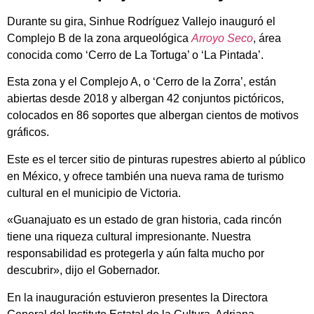
Durante su gira, Sinhue Rodríguez Vallejo inauguró el
Complejo B de la zona arqueológica
Arroyo Seco
, área
conocida como ‘Cerro de La Tortuga’ o ‘La Pintada’.
Esta zona y el Complejo A, o ‘Cerro de la Zorra’, están
abiertas desde 2018 y albergan 42 conjuntos pictóricos,
colocados en 86 soportes que albergan cientos de motivos
gráficos.
Este es el tercer sitio de pinturas rupestres abierto al público
en México, y ofrece también una nueva rama de turismo
cultural en el municipio de Victoria.
«Guanajuato es un estado de gran historia, cada rincón
tiene una riqueza cultural impresionante. Nuestra
responsabilidad es protegerla y aún falta mucho por
descubrir», dijo el Gobernador.
En la inauguración estuvieron presentes la Directora