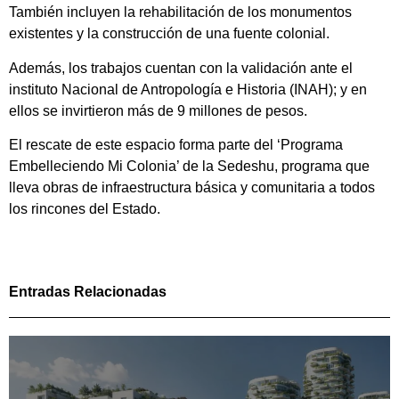
También incluyen la rehabilitación de los monumentos
existentes y la construcción de una fuente colonial.
Además, los trabajos cuentan con la validación ante el
instituto Nacional de Antropología e Historia (INAH); y en
ellos se invirtieron más de 9 millones de pesos.
El rescate de este espacio forma parte del ‘Programa
Embelleciendo Mi Colonia’ de la Sedeshu, programa que
lleva obras de infraestructura básica y comunitaria a todos
los rincones del Estado.
Entradas Relacionadas