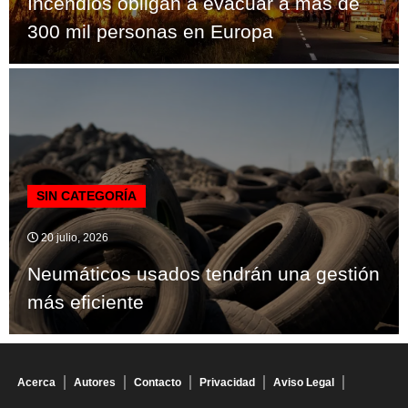
Incendios obligan a evacuar a más de
300 mil personas en Europa
SIN CATEGORÍA
20 julio, 2026
Neumáticos usados tendrán una gestión
más eficiente
Acerca
Autores
Contacto
Privacidad
Aviso Legal