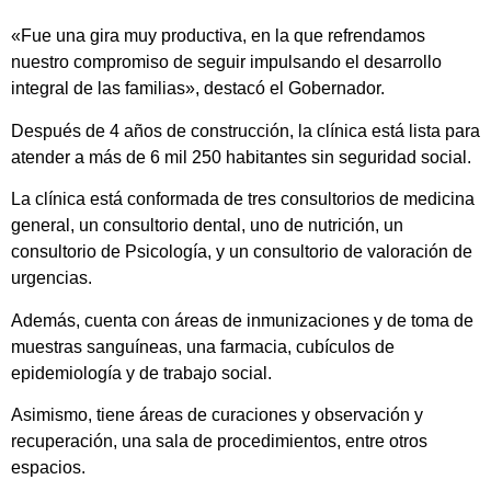
«Fue una gira muy productiva, en la que refrendamos
nuestro compromiso de seguir impulsando el desarrollo
integral de las familias», destacó el Gobernador.
Después de 4 años de construcción, la clínica está lista para
atender a más de 6 mil 250 habitantes sin seguridad social.
La clínica está conformada de tres consultorios de medicina
general, un consultorio dental, uno de nutrición, un
consultorio de Psicología, y un consultorio de valoración de
urgencias.
Además, cuenta con áreas de inmunizaciones y de toma de
muestras sanguíneas, una farmacia, cubículos de
epidemiología y de trabajo social.
Asimismo, tiene áreas de curaciones y observación y
recuperación, una sala de procedimientos, entre otros
espacios.