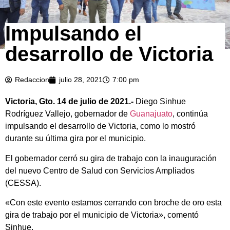
Impulsando el
desarrollo de Victoria
Redaccion
julio 28, 2021
7:00 pm
Victoria, Gto. 14 de julio de 2021.-
Diego Sinhue
Rodríguez Vallejo, gobernador de
Guanajuato
, continúa
impulsando el desarrollo de Victoria, como lo mostró
durante su última gira por el municipio.
El gobernador cerró su gira de trabajo con la inauguración
del nuevo Centro de Salud con Servicios Ampliados
(CESSA).
«Con este evento estamos cerrando con broche de oro esta
gira de trabajo por el municipio de Victoria», comentó
Sinhue.