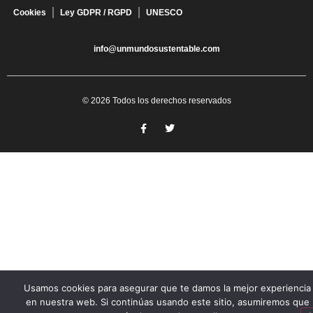
Cookies
Ley GDPR / RGPD
UNESCO
info@unmundosustentable.com
© 2026 Todos los derechos reservados
Usamos cookies para asegurar que te damos la mejor experiencia
en nuestra web. Si continúas usando este sitio, asumiremos que