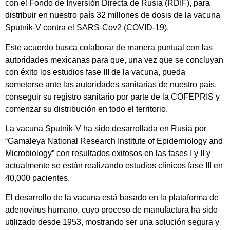
con el Fondo de Inversión Directa de Rusia (RDIF), para
distribuir en nuestro país 32 millones de dosis de la vacuna
Sputnik-V contra el SARS-Cov2 (COVID-19).
Este acuerdo busca colaborar de manera puntual con las
autoridades mexicanas para que, una vez que se concluyan
con éxito los estudios fase III de la vacuna, pueda
someterse ante las autoridades sanitarias de nuestro país,
conseguir su registro sanitario por parte de la COFEPRIS y
comenzar su distribución en todo el territorio.
La vacuna Sputnik-V ha sido desarrollada en Rusia por
“Gamaleya National Research Institute of Epidemiology and
Microbiology” con resultados exitosos en las fases I y II y
actualmente se están realizando estudios clínicos fase III en
40,000 pacientes.
El desarrollo de la vacuna está basado en la plataforma de
adenovirus humano, cuyo proceso de manufactura ha sido
utilizado desde 1953, mostrando ser una solución segura y