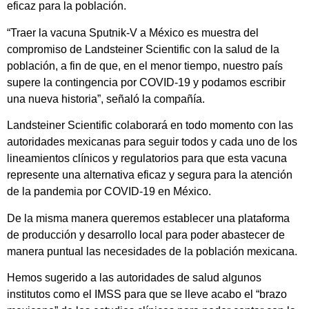
eficaz para la población.
“Traer la vacuna Sputnik-V a México es muestra del
compromiso de Landsteiner Scientific con la salud de la
población, a fin de que, en el menor tiempo, nuestro país
supere la contingencia por COVID-19 y podamos escribir
una nueva historia”, señaló la compañía.
Landsteiner Scientific colaborará en todo momento con las
autoridades mexicanas para seguir todos y cada uno de los
lineamientos clínicos y regulatorios para que esta vacuna
represente una alternativa eficaz y segura para la atención
de la pandemia por COVID-19 en México.
De la misma manera queremos establecer una plataforma
de producción y desarrollo local para poder abastecer de
manera puntual las necesidades de la población mexicana.
Hemos sugerido a las autoridades de salud algunos
institutos como el IMSS para que se lleve acabo el “brazo