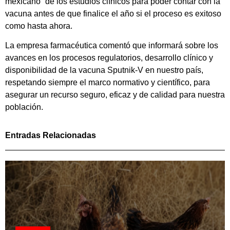
mexicano” de los estudios clínicos para poder contar con la
vacuna antes de que finalice el año si el proceso es exitoso
como hasta ahora.
La empresa farmacéutica comentó que informará sobre los
avances en los procesos regulatorios, desarrollo clínico y
disponibilidad de la vacuna Sputnik-V en nuestro país,
respetando siempre el marco normativo y científico, para
asegurar un recurso seguro, eficaz y de calidad para nuestra
población.
Entradas Relacionadas