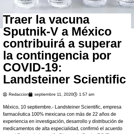
Traer la vacuna
Sputnik-V a México
contribuirá a superar
la contingencia por
COVID-19:
Landsteiner Scientific
Redaccion
septiembre 11, 2020
1:57 am
México, 10 septiembre.- Landsteiner Scientific, empresa
farmacéutica 100% mexicana con más de 22 años de
experiencia en investigación, desarrollo y distribución de
medicamentos de alta especialidad, confirmó el acuerdo