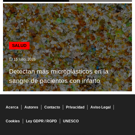
SALUD
15 julio, 2026
Detectan más microplásticos en la
sangre de pacientes con infarto
Acerca
Autores
Contacto
Privacidad
Aviso Legal
Cookies
Ley GDPR / RGPD
UNESCO