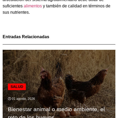
suficientes
alimentos
y también de calidad en términos de
sus nutrientes.
Entradas Relacionadas
SALUD
01 agosto, 2026
Bienestar animal o medio ambiente, el
reto de los huevos