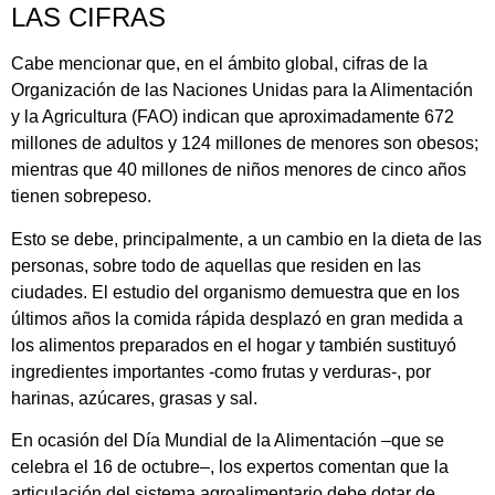
LAS CIFRAS
Cabe mencionar que, en el ámbito global, cifras de la
Organización de las Naciones Unidas para la Alimentación
y la Agricultura (FAO) indican que aproximadamente 672
millones de adultos y 124 millones de menores son obesos;
mientras que 40 millones de niños menores de cinco años
tienen sobrepeso.
Esto se debe, principalmente, a un cambio en la dieta de las
personas, sobre todo de aquellas que residen en las
ciudades. El estudio del organismo demuestra que en los
últimos años la comida rápida desplazó en gran medida a
los alimentos preparados en el hogar y también sustituyó
ingredientes importantes -como frutas y verduras-, por
harinas, azúcares, grasas y sal.
En ocasión del Día Mundial de la Alimentación –que se
celebra el 16 de octubre–, los expertos comentan que la
articulación del sistema agroalimentario debe dotar de