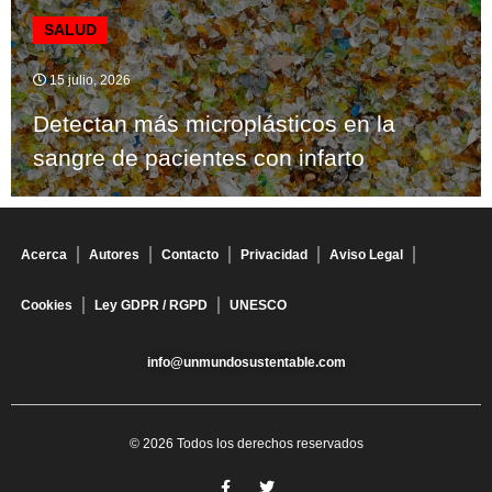
SALUD
15 julio, 2026
Detectan más microplásticos en la
sangre de pacientes con infarto
Acerca
Autores
Contacto
Privacidad
Aviso Legal
Cookies
Ley GDPR / RGPD
UNESCO
info@unmundosustentable.com
© 2026 Todos los derechos reservados