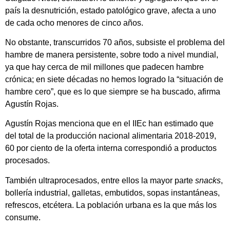
país la desnutrición, estado patológico grave, afecta a uno
de cada ocho menores de cinco años.
No obstante, transcurridos 70 años, subsiste el problema del
hambre de manera persistente, sobre todo a nivel mundial,
ya que hay cerca de mil millones que padecen hambre
crónica; en siete décadas no hemos logrado la “situación de
hambre cero”, que es lo que siempre se ha buscado, afirma
Agustín Rojas.
Agustín Rojas menciona que en el IIEc han estimado que
del total de la producción nacional alimentaria 2018-2019,
60 por ciento de la oferta interna correspondió a productos
procesados.
También ultraprocesados, entre ellos la mayor parte
snacks
,
bollería industrial, galletas, embutidos, sopas instantáneas,
refrescos, etcétera. La población urbana es la que más los
consume.