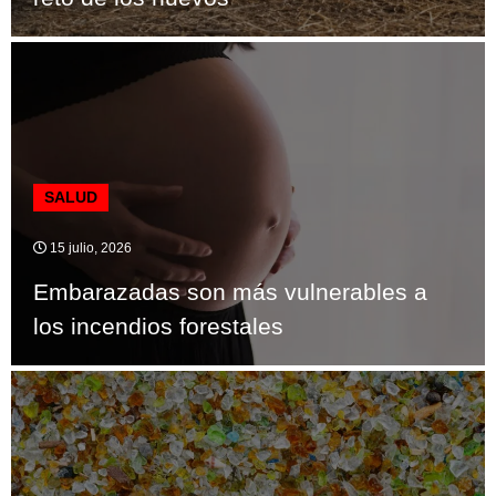
SALUD
15 julio, 2026
Embarazadas son más vulnerables a
los incendios forestales