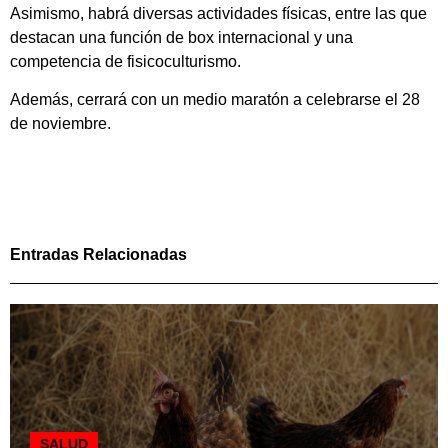
Asimismo, habrá diversas actividades físicas, entre las que
destacan una función de box internacional y una
competencia de fisicoculturismo.
Además, cerrará con un medio maratón a celebrarse el 28
de noviembre.
Entradas Relacionadas
SALUD