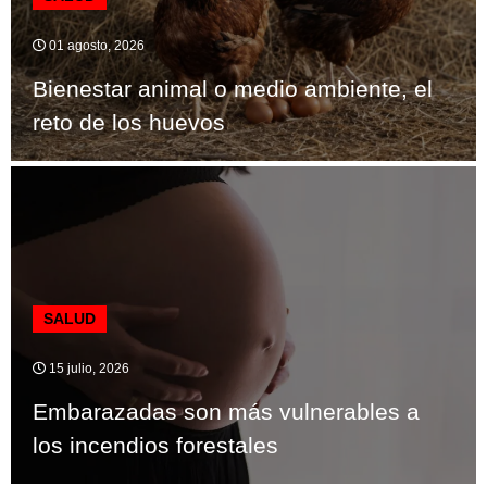
01 agosto, 2026
Bienestar animal o medio ambiente, el
reto de los huevos
SALUD
15 julio, 2026
Embarazadas son más vulnerables a
los incendios forestales