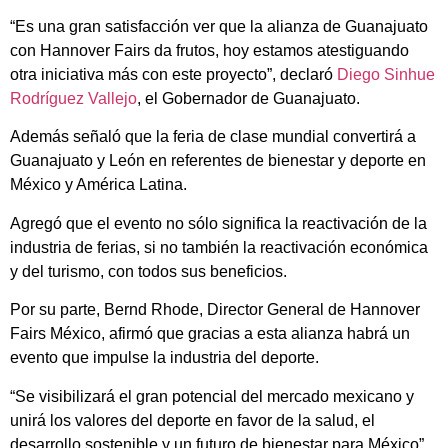
“Es una gran satisfacción ver que la alianza de Guanajuato
con Hannover Fairs da frutos, hoy estamos atestiguando
otra iniciativa más con este proyecto”, declaró
Diego Sinhue
Rodríguez Vallejo
, el Gobernador de Guanajuato.
Además señaló que la feria de clase mundial convertirá a
Guanajuato y León en referentes de bienestar y deporte en
México y América Latina.
Agregó que el evento no sólo significa la reactivación de la
industria de ferias, si no también la reactivación económica
y del turismo, con todos sus beneficios.
Por su parte, Bernd Rhode, Director General de Hannover
Fairs México, afirmó que gracias a esta alianza habrá un
evento que impulse la industria del deporte.
“Se visibilizará el gran potencial del mercado mexicano y
unirá los valores del deporte en favor de la salud, el
desarrollo sostenible y un futuro de bienestar para México”,