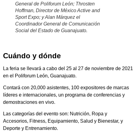
General de Poliforum León; Throsten
Hoffman, Director de México Active and
Sport Expo; y Alan Márquez el
Coordinador General de Comunicación
Social del Estado de Guanajuato.
Cuándo y dónde
La feria se llevará a cabo del 25 al 27 de noviembre de 2021
en el Poliforum León, Guanajuato.
Contará con 20,000 asistentes, 100 expositores de marcas
líderes e internacionales, un programa de conferencias y
demostraciones en vivo.
Las categorías del evento son: Nutrición, Ropa y
Accesorios, Fitness, Equipamiento, Salud y Bienestar, y
Deporte y Entrenamiento.