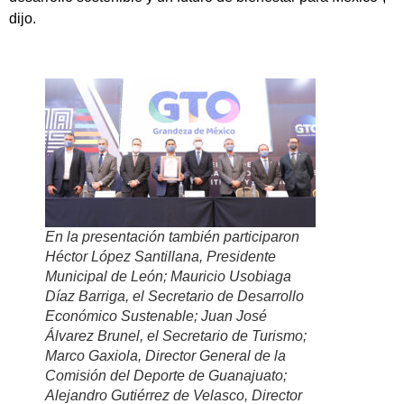
dijo.
En la presentación también participaron
Héctor López Santillana, Presidente
Municipal de León; Mauricio Usobiaga
Díaz Barriga, el Secretario de Desarrollo
Económico Sustenable; Juan José
Álvarez Brunel, el Secretario de Turismo;
Marco Gaxiola, Director General de la
Comisión del Deporte de Guanajuato;
Alejandro Gutiérrez de Velasco, Director