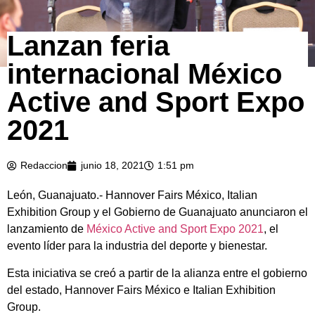
Lanzan feria
internacional México
Active and Sport Expo
2021
Redaccion
junio 18, 2021
1:51 pm
León, Guanajuato.- Hannover Fairs México, Italian
Exhibition Group y el Gobierno de Guanajuato anunciaron el
lanzamiento de
México Active and Sport Expo 2021
, el
evento líder para la industria del deporte y bienestar.
Esta iniciativa se creó a partir de la alianza entre el gobierno
del estado, Hannover Fairs México e Italian Exhibition
Group.