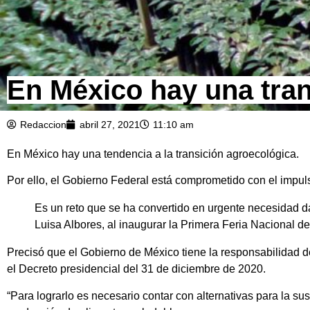
En México hay una tran
Redaccion
abril 27, 2021
11:10 am
En México hay una tendencia a la transición agroecológica.
Por ello, el Gobierno Federal está comprometido con el impul
Es un reto que se ha convertido en urgente necesidad d
Luisa Albores, al inaugurar la Primera Feria Nacional d
Precisó que el Gobierno de México tiene la responsabilidad d
el Decreto presidencial del 31 de diciembre de 2020.
“Para lograrlo es necesario contar con alternativas para la sus