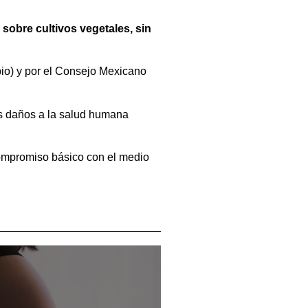
sobre cultivos vegetales, sin
bio) y por el Consejo Mexicano
es daños a la salud humana
compromiso básico con el medio