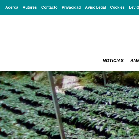
Acerca
Autores
Contacto
Privacidad
Aviso Legal
Cookies
Ley 
NOTICIAS
AMB