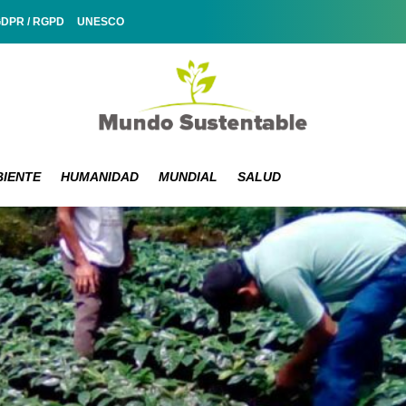
GDPR / RGPD
UNESCO
IENTE
HUMANIDAD
MUNDIAL
SALUD