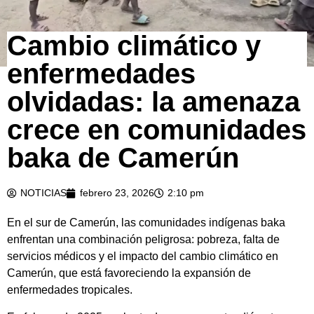
Cambio climático y
enfermedades
olvidadas: la amenaza
crece en comunidades
baka de Camerún
NOTICIAS
febrero 23, 2026
2:10 pm
En el sur de
Camerún
, las comunidades indígenas baka
enfrentan una combinación peligrosa: pobreza, falta de
servicios médicos y el impacto del cambio climático en
Camerún, que está favoreciendo la expansión de
enfermedades tropicales.