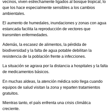
vecinos, viven estrechamente ligados al bosque tropical, lo
que los hace especialmente sensibles a los cambios
ambientales.
El aumento de humedales, inundaciones y zonas con agua
estancada facilita la reproducción de vectores que
transmiten enfermedades.
Además, la escasez de alimentos, la pérdida de
biodiversidad y la falta de agua potable debilitan la
resistencia de la población frente a infecciones.
La situación se agrava por la distancia a hospitales y la falta
de medicamentos básicos.
En muchas aldeas, la atención médica solo llega cuando
equipos de salud visitan la zona y reparten tratamientos
gratuitos.
Mientras tanto, el país enfrenta una crisis climática
creciente.