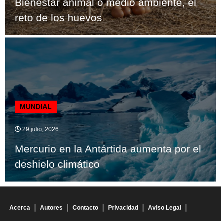
Bienestar animal o medio ambiente, el
reto de los huevos
MUNDIAL
29 julio, 2026
Mercurio en la Antártida aumenta por el
deshielo climático
Acerca
Autores
Contacto
Privacidad
Aviso Legal