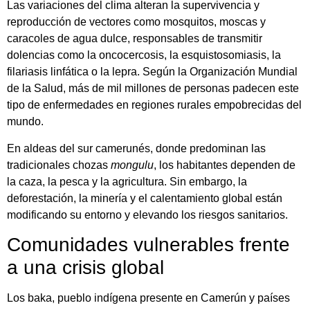
Las variaciones del clima alteran la supervivencia y
reproducción de vectores como mosquitos, moscas y
caracoles de agua dulce, responsables de transmitir
dolencias como la oncocercosis, la esquistosomiasis, la
filariasis linfática o la lepra. Según la
Organización Mundial
de la Salud
, más de mil millones de personas padecen este
tipo de enfermedades en regiones rurales empobrecidas del
mundo.
En aldeas del sur camerunés, donde predominan las
tradicionales chozas
mongulu
, los habitantes dependen de
la caza, la pesca y la agricultura. Sin embargo, la
deforestación, la minería y el calentamiento global están
modificando su entorno y elevando los riesgos sanitarios.
Comunidades vulnerables frente
a una crisis global
Los baka, pueblo indígena presente en Camerún y países