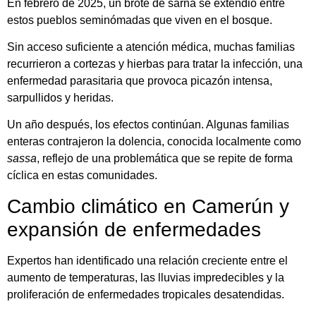
En febrero de 2025, un brote de sarna se extendió entre
estos pueblos seminómadas que viven en el bosque.
Sin acceso suficiente a atención médica, muchas familias
recurrieron a cortezas y hierbas para tratar la infección, una
enfermedad parasitaria que provoca picazón intensa,
sarpullidos y heridas.
Un año después, los efectos continúan. Algunas familias
enteras contrajeron la dolencia, conocida localmente como
sassa
, reflejo de una problemática que se repite de forma
cíclica en estas comunidades.
Cambio climático en Camerún y
expansión de enfermedades
Expertos han identificado una relación creciente entre el
aumento de temperaturas, las lluvias impredecibles y la
proliferación de enfermedades tropicales desatendidas.