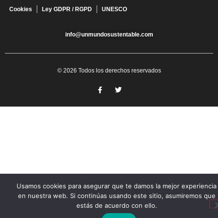
Cookies
Ley GDPR / RGPD
UNESCO
info@unmundosustentable.com
© 2026 Todos los derechos reservados
Usamos cookies para asegurar que te damos la mejor experiencia
en nuestra web. Si continúas usando este sitio, asumiremos que
estás de acuerdo con ello.