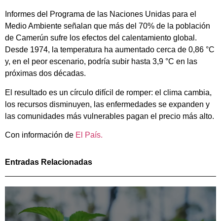
Informes del
Programa de las Naciones Unidas para el
Medio Ambiente
señalan que más del 70% de la población
de Camerún sufre los efectos del calentamiento global.
Desde 1974, la temperatura ha aumentado cerca de 0,86 °C
y, en el peor escenario, podría subir hasta 3,9 °C en las
próximas dos décadas.
El resultado es un círculo difícil de romper: el clima cambia,
los recursos disminuyen, las enfermedades se expanden y
las comunidades más vulnerables pagan el precio más alto.
Con información de
El País.
Entradas Relacionadas