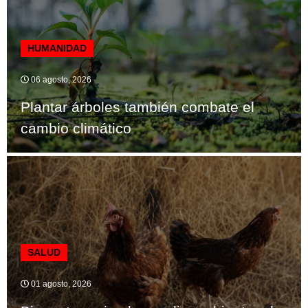
HUMANIDAD
06 agosto, 2026
Plantar árboles también combate el
cambio climático
SALUD
01 agosto, 2026