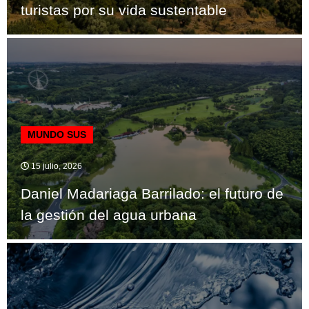
turistas por su vida sustentable
MUNDO SUS
15 julio, 2026
Daniel Madariaga Barrilado: el futuro de
la gestión del agua urbana