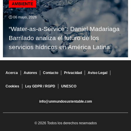
AMBIENTE
06 mayo, 2026
“Water-as-a-Service”: Daniel Madariaga
Barrilado analiza el futuro de los
servicios hídricos en América Latina
Acerca
Autores
Contacto
Privacidad
Aviso Legal
Cookies
Ley GDPR / RGPD
UNESCO
info@unmundosustentable.com
© 2026 Todos los derechos reservados