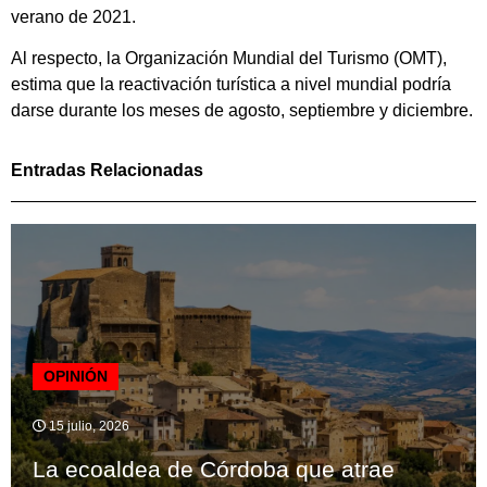
verano de 2021.
Al respecto, la Organización Mundial del Turismo (OMT),
estima que la reactivación turística a nivel mundial podría
darse durante los meses de agosto, septiembre y diciembre.
Entradas Relacionadas
OPINIÓN
15 julio, 2026
La ecoaldea de Córdoba que atrae