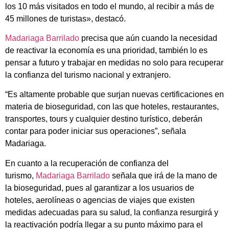
los 10 más visitados en todo el mundo, al recibir a más de
45 millones de turistas», destacó.
Madariaga Barrilado
precisa que aún cuando la necesidad
de reactivar la economía es una prioridad, también lo es
pensar a futuro y trabajar en medidas no solo para recuperar
la confianza del turismo nacional y extranjero.
“Es altamente probable que surjan nuevas certificaciones en
materia de bioseguridad, con las que hoteles, restaurantes,
transportes, tours y cualquier destino turístico, deberán
contar para poder iniciar sus operaciones”, señala
Madariaga.
En cuanto a la recuperación de confianza del
turismo,
Madariaga Barrilado
señala que irá de la mano de
la bioseguridad, pues al garantizar a los usuarios de
hoteles, aerolíneas o agencias de viajes que existen
medidas adecuadas para su salud, la confianza resurgirá y
la reactivación podría llegar a su punto máximo para el