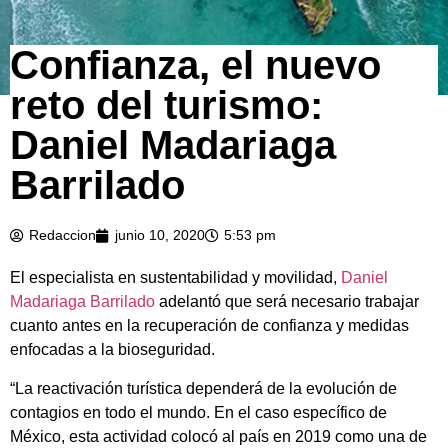
Confianza, el nuevo
reto del turismo:
Daniel Madariaga
Barrilado
Redaccion
junio 10, 2020
5:53 pm
El especialista en sustentabilidad y movilidad,
Daniel
Madariaga Barrilado
adelantó que será necesario trabajar
cuanto antes en la recuperación de confianza y medidas
enfocadas a la bioseguridad.
“La reactivación turística dependerá de la evolución de
contagios en todo el mundo. En el caso específico de
México, esta actividad colocó al país en 2019 como una de