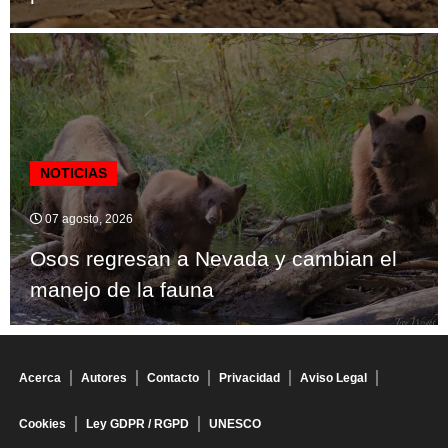
NOTICIAS
07 agosto, 2026
Osos regresan a Nevada y cambian el
manejo de la fauna
Acerca
Autores
Contacto
Privacidad
Aviso Legal
Cookies
Ley GDPR / RGPD
UNESCO