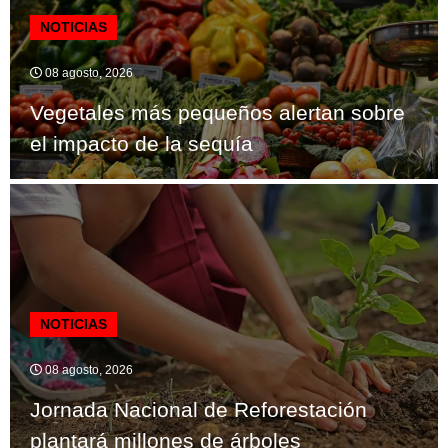
NOTICIAS
08 agosto, 2026
Vegetales más pequeños alertan sobre
el impacto de la sequía
NOTICIAS
08 agosto, 2026
Jornada Nacional de Reforestación
plantará millones de árboles