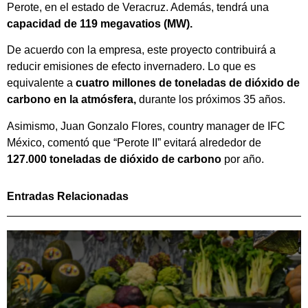
Perote, en el estado de Veracruz. Además, tendrá una
capacidad de 119 megavatios (MW).
De acuerdo con la empresa, este proyecto contribuirá a
reducir emisiones de efecto invernadero. Lo que es
equivalente a
cuatro millones de toneladas de dióxido de
carbono en la atmósfera,
durante los próximos 35 años.
Asimismo, Juan Gonzalo Flores, country manager de IFC
México, comentó que “Perote II” evitará alrededor de
127.000 toneladas de dióxido de carbono
por año.
Entradas Relacionadas