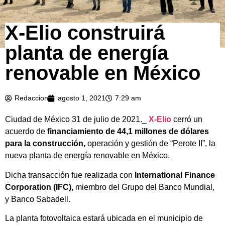
X-Elio construirá
planta de energía
renovable en México
Redaccion
agosto 1, 2021
7:29 am
Ciudad de México 31 de julio de 2021._
X-Elio
cerró un
acuerdo de
financiamiento de 44,1 millones de dólares
para la construcción,
operación y gestión de “Perote II”, la
nueva planta de energía renovable en México.
Dicha transacción fue realizada con
International Finance
Corporation (IFC),
miembro del Grupo del Banco Mundial,
y Banco Sabadell.
La planta fotovoltaica estará ubicada en el municipio de