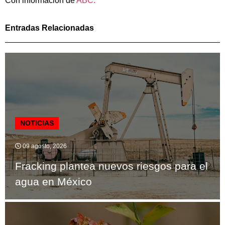
Con información de
ABC.
Entradas Relacionadas
NOTICIAS
09 agosto, 2026
Fracking plantea nuevos riesgos para el
agua en México