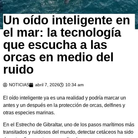
Un oído inteligente en
el mar: la tecnología
que escucha a las
orcas en medio del
ruido
NOTICIAS
abril 7, 2026
10:34 am
El oído inteligente ya es una realidad y podría marcar un
antes y un después en la protección de orcas, delfines y
otras especies marinas.
En el Estrecho de Gibraltar, uno de los pasos marítimos más
transitados y ruidosos del mundo, detectar cetáceos ha sido