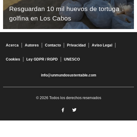
Resguardan 10 mil huevos de tortuga
golfina en Los Cabos
Acerca
Autores
Contacto
Privacidad
Aviso Legal
Cookies
Ley GDPR / RGPD
UNESCO
info@unmundosustentable.com
© 2026 Todos los derechos reservados