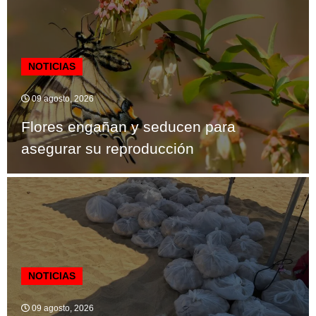
NOTICIAS
09 agosto, 2026
Flores engañan y seducen para
asegurar su reproducción
NOTICIAS
09 agosto, 2026