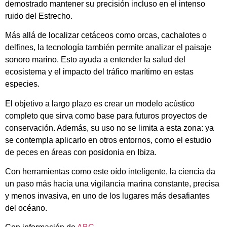
demostrado mantener su precisión incluso en el intenso
ruido del Estrecho.
Más allá de localizar cetáceos como orcas, cachalotes o
delfines, la tecnología también permite analizar el paisaje
sonoro marino. Esto ayuda a entender la salud del
ecosistema y el impacto del tráfico marítimo en estas
especies.
El objetivo a largo plazo es crear un modelo acústico
completo que sirva como base para futuros proyectos de
conservación. Además, su uso no se limita a esta zona: ya
se contempla aplicarlo en otros entornos, como el estudio
de peces en áreas con posidonia en Ibiza.
Con herramientas como este oído inteligente, la ciencia da
un paso más hacia una vigilancia marina constante, precisa
y menos invasiva, en uno de los lugares más desafiantes
del océano.