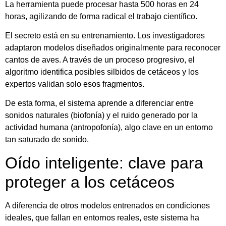
La herramienta puede procesar hasta 500 horas en 24
horas, agilizando de forma radical el trabajo científico.
El secreto está en su entrenamiento. Los investigadores
adaptaron modelos diseñados originalmente para reconocer
cantos de aves. A través de un proceso progresivo, el
algoritmo identifica posibles silbidos de cetáceos y los
expertos validan solo esos fragmentos.
De esta forma, el sistema aprende a diferenciar entre
sonidos naturales (biofonía) y el ruido generado por la
actividad humana (antropofonía), algo clave en un entorno
tan saturado de sonido.
Oído inteligente: clave para
proteger a los cetáceos
A diferencia de otros modelos entrenados en condiciones
ideales, que fallan en entornos reales, este sistema ha