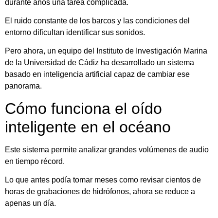
durante años una tarea complicada.
El ruido constante de los barcos y las condiciones del
entorno dificultan identificar sus sonidos.
Pero ahora, un equipo del Instituto de Investigación Marina
de la Universidad de Cádiz ha desarrollado un sistema
basado en inteligencia artificial capaz de cambiar ese
panorama.
Cómo funciona el oído
inteligente en el océano
Este sistema permite analizar grandes volúmenes de audio
en tiempo récord.
Lo que antes podía tomar meses como revisar cientos de
horas de grabaciones de hidrófonos, ahora se reduce a
apenas un día.