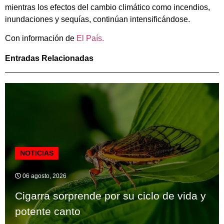
mientras los efectos del cambio climático como incendios,
inundaciones y sequías, continúan intensificándose.
Con información de
El País.
Entradas Relacionadas
NOTICIAS
06 agosto, 2026
Cigarra sorprende por su ciclo de vida y
potente canto