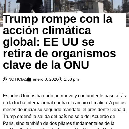
Trump rompe con la
acción climática
global: EE UU se
retira de organismos
clave de la ONU
NOTICIAS
enero 8, 2026
1:58 pm
Estados Unidos ha dado un nuevo y contundente paso atrás
en la lucha internacional contra el cambio climático. A pocos
meses de iniciar su segundo mandato, el presidente Donald
Trump ordenó la salida del país no solo del Acuerdo de
París, sino también de dos pilares fundamentales de la