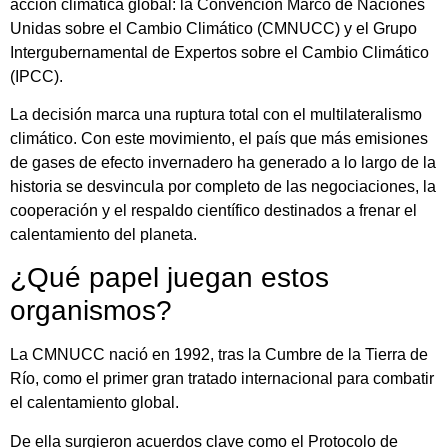
acción climática global: la Convención Marco de Naciones
Unidas sobre el Cambio Climático (CMNUCC) y el Grupo
Intergubernamental de Expertos sobre el Cambio Climático
(IPCC).
La decisión marca una ruptura total con el multilateralismo
climático. Con este movimiento, el país que más emisiones
de gases de efecto invernadero ha generado a lo largo de la
historia se desvincula por completo de las negociaciones, la
cooperación y el respaldo científico destinados a frenar el
calentamiento del planeta.
¿Qué papel juegan estos
organismos?
La CMNUCC nació en 1992, tras la Cumbre de la Tierra de
Río, como el primer gran tratado internacional para combatir
el calentamiento global.
De ella surgieron acuerdos clave como el Protocolo de