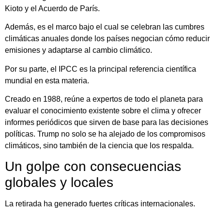
Kioto y el Acuerdo de París.
Además, es el marco bajo el cual se celebran las cumbres
climáticas anuales donde los países negocian cómo reducir
emisiones y adaptarse al cambio climático.
Por su parte, el IPCC es la principal referencia científica
mundial en esta materia.
Creado en 1988, reúne a expertos de todo el planeta para
evaluar el conocimiento existente sobre el clima y ofrecer
informes periódicos que sirven de base para las decisiones
políticas. Trump no solo se ha alejado de los compromisos
climáticos, sino también de la ciencia que los respalda.
Un golpe con consecuencias
globales y locales
La retirada ha generado fuertes críticas internacionales.