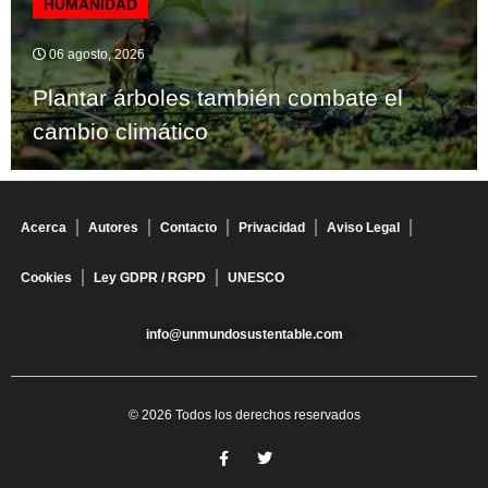
HUMANIDAD
06 agosto, 2026
Plantar árboles también combate el
cambio climático
Acerca
Autores
Contacto
Privacidad
Aviso Legal
Cookies
Ley GDPR / RGPD
UNESCO
info@unmundosustentable.com
© 2026 Todos los derechos reservados