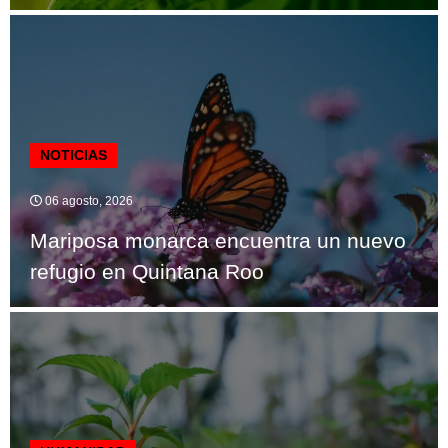
NOTICIAS
06 agosto, 2026
Mariposa monarca encuentra un nuevo
refugio en Quintana Roo