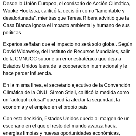
Desde la Unión Europea, el comisario de Acción Climática,
Wopke Hoekstra, calificó la decisión como “lamentable y
desafortunada”, mientras que Teresa Ribera advirtió que la
Casa Blanca ignora el impacto ambiental y humano de sus
políticas.
Expertos señalan que el impacto no será solo global. Según
David Widawsky, del Instituto de Recursos Mundiales, salir
de la CMNUCC supone un error estratégico que deja a
Estados Unidos fuera de la cooperación internacional y le
hace perder influencia.
En la misma línea, el secretario ejecutivo de la Convención
Climática de la ONU, Simon Stiell, calificó la medida como
un “autogol colosal” que podría afectar la seguridad, la
economía y el empleo en el propio país.
Con esta decisión, Estados Unidos queda al margen de un
escenario en el que el resto del mundo avanza hacia
energías limpias y nuevas oportunidades económicas,