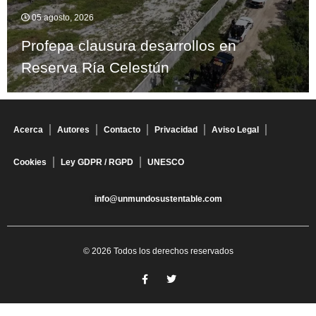
05 agosto, 2026
Profepa clausura desarrollos en
Reserva Ría Celestún
Acerca
Autores
Contacto
Privacidad
Aviso Legal
Cookies
Ley GDPR / RGPD
UNESCO
info@unmundosustentable.com
© 2026 Todos los derechos reservados