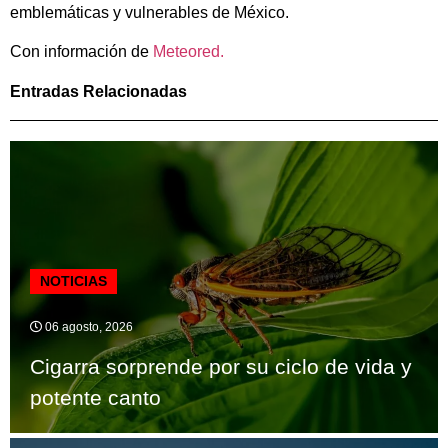
emblemáticas y vulnerables de México.
Con información de
Meteored.
Entradas Relacionadas
NOTICIAS
06 agosto, 2026
Cigarra sorprende por su ciclo de vida y
potente canto