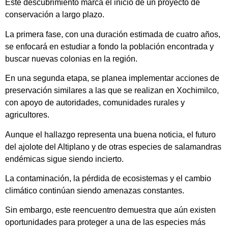
Este descubrimiento marca el inicio de un proyecto de
conservación a largo plazo.
La primera fase, con una duración estimada de cuatro años,
se enfocará en estudiar a fondo la población encontrada y
buscar nuevas colonias en la región.
En una segunda etapa, se planea implementar acciones de
preservación similares a las que se realizan en Xochimilco,
con apoyo de autoridades, comunidades rurales y
agricultores.
Aunque el hallazgo representa una buena noticia, el futuro
del ajolote del Altiplano y de otras especies de salamandras
endémicas sigue siendo incierto.
La contaminación, la pérdida de ecosistemas y el cambio
climático continúan siendo amenazas constantes.
Sin embargo, este reencuentro demuestra que aún existen
oportunidades para proteger a una de las especies más