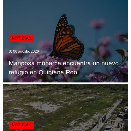
NOTICIAS
06 agosto, 2026
Mariposa monarca encuentra un nuevo
refugio en Quintana Roo
NOTICIAS