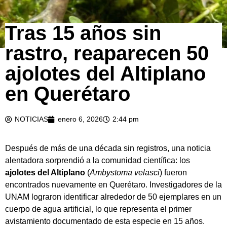
Tras 15 años sin
rastro, reaparecen 50
ajolotes del Altiplano
en Querétaro
NOTICIAS
enero 6, 2026
2:44 pm
Después de más de una década sin registros, una noticia
alentadora sorprendió a la comunidad científica: los
ajolotes del Altiplano
(
Ambystoma velasci
) fueron
encontrados nuevamente en Querétaro. Investigadores de la
UNAM lograron identificar alrededor de 50 ejemplares en un
cuerpo de agua artificial, lo que representa el primer
avistamiento documentado de esta especie en 15 años.