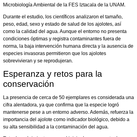
Microbiología Ambiental de la FES Iztacala de la UNAM.
Durante el estudio, los científicos analizaron el tamaño,
peso, edad, sexo y estado de salud de los ajolotes, así
como la calidad del agua. Aunque el entorno no presenta
condiciones óptimas y registra contaminantes fuera de
norma, la baja intervención humana directa y la ausencia de
especies invasoras permitieron que los ajolotes
sobrevivieran y se reprodujeran.
Esperanza y retos para la
conservación
La presencia de cerca de 50 ejemplares es considerada una
cifra alentadora, ya que confirma que la especie logró
mantenerse pese a un entorno adverso. Además, refuerza la
importancia del ajolote como indicador biológico, debido a
su alta sensibilidad a la contaminación del agua.