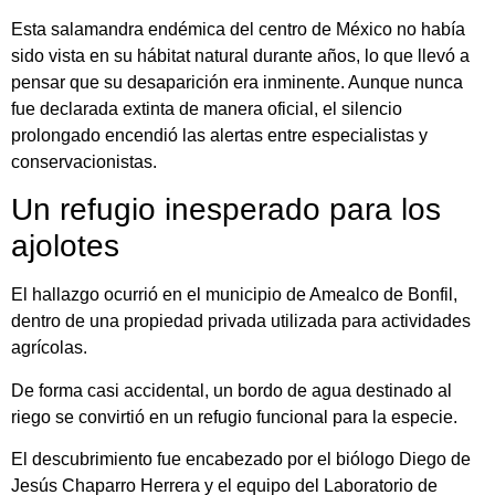
Esta salamandra endémica del centro de México no había
sido vista en su hábitat natural durante años, lo que llevó a
pensar que su desaparición era inminente. Aunque nunca
fue declarada extinta de manera oficial, el silencio
prolongado encendió las alertas entre especialistas y
conservacionistas.
Un refugio inesperado para los
ajolotes
El hallazgo ocurrió en el municipio de Amealco de Bonfil,
dentro de una propiedad privada utilizada para actividades
agrícolas.
De forma casi accidental, un bordo de agua destinado al
riego se convirtió en un refugio funcional para la especie.
El descubrimiento fue encabezado por el biólogo Diego de
Jesús Chaparro Herrera y el equipo del Laboratorio de