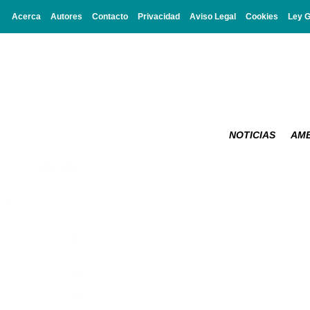
Acerca
Autores
Contacto
Privacidad
Aviso Legal
Cookies
Ley 
NOTICIAS
AMB