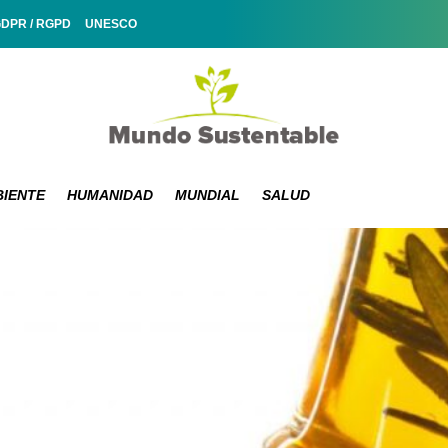
GDPR / RGPD
UNESCO
IENTE
HUMANIDAD
MUNDIAL
SALUD