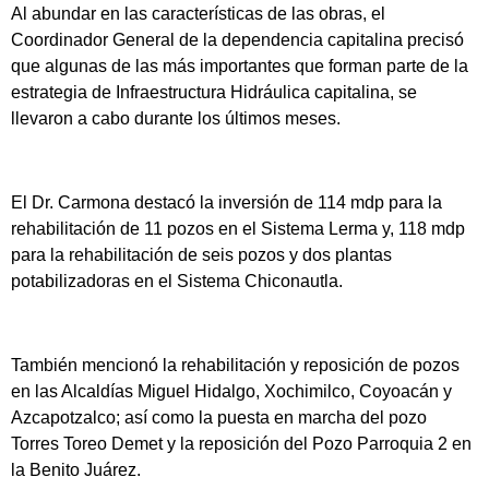
Al abundar en las características de las obras, el
Coordinador General de la dependencia capitalina precisó
que algunas de las más importantes que forman parte de la
estrategia de Infraestructura Hidráulica capitalina, se
llevaron a cabo durante los últimos meses.
El Dr. Carmona destacó la inversión de 114 mdp para la
rehabilitación de 11 pozos en el Sistema Lerma y, 118 mdp
para la rehabilitación de seis pozos y dos plantas
potabilizadoras en el Sistema Chiconautla.
También mencionó la rehabilitación y reposición de pozos
en las Alcaldías Miguel Hidalgo, Xochimilco, Coyoacán y
Azcapotzalco; así como la puesta en marcha del pozo
Torres Toreo Demet y la reposición del Pozo Parroquia 2 en
la Benito Juárez.