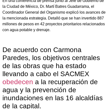
En una conferencia de prensa junto al Jefe de Gobierno de
la Ciudad de México, Dr. Martí Batres Guadarrama, el
Coordinador General del Organismo explicó los avances de
la mencionada estrategia. Detalló que se han invertido 887
millones de pesos en 42 proyectos prioritarios relacionados
con agua potable y drenaje.
De acuerdo con Carmona
Paredes, los objetivos centrales
de las obras que ha estado
llevando a cabo el SACMEX
obedecen
a la recuperación de
agua y la prevención de
inundaciones en las 16 alcaldías
de la capital.