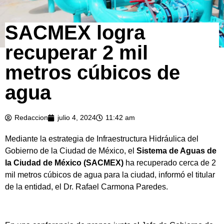
SACMEX logra
recuperar 2 mil
metros cúbicos de
agua
Redaccion
julio 4, 2024
11:42 am
Mediante la estrategia de Infraestructura Hidráulica del
Gobierno de la Ciudad de México, el
Sistema de Aguas de
la Ciudad de México (SACMEX)
ha recuperado cerca de 2
mil metros cúbicos de agua para la ciudad, informó el titular
de la entidad, el Dr. Rafael Carmona Paredes.