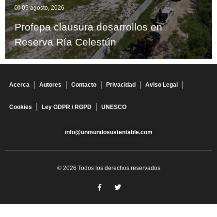
05 agosto, 2026
Profepa clausura desarrollos en
Reserva Ría Celestún
Acerca
Autores
Contacto
Privacidad
Aviso Legal
Cookies
Ley GDPR / RGPD
UNESCO
info@unmundosustentable.com
© 2026 Todos los derechos reservados