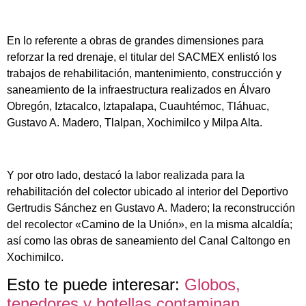
En lo referente a obras de grandes dimensiones para
reforzar la red drenaje, el titular del SACMEX enlistó los
trabajos de rehabilitación, mantenimiento, construcción y
saneamiento de la infraestructura realizados en Álvaro
Obregón, Iztacalco, Iztapalapa, Cuauhtémoc, Tláhuac,
Gustavo A. Madero, Tlalpan, Xochimilco y Milpa Alta.
Y por otro lado, destacó la labor realizada para la
rehabilitación del colector ubicado al interior del Deportivo
Gertrudis Sánchez en Gustavo A. Madero; la reconstrucción
del recolector «Camino de la Unión», en la misma alcaldía;
así como las obras de saneamiento del Canal Caltongo en
Xochimilco.
Esto te puede interesar:
Globos,
tenedores y botellas contaminan