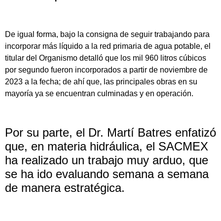
De igual forma, bajo la consigna de seguir trabajando para
incorporar más líquido a la red primaria de agua potable, el
titular del Organismo detalló que los mil 960 litros cúbicos
por segundo fueron incorporados a partir de noviembre de
2023 a la fecha; de ahí que, las principales obras en su
mayoría ya se encuentran culminadas y en operación.
Por su parte, el Dr. Martí Batres enfatizó
que, en materia hidráulica, el SACMEX
ha realizado un trabajo muy arduo, que
se ha ido evaluando semana a semana
de manera estratégica.