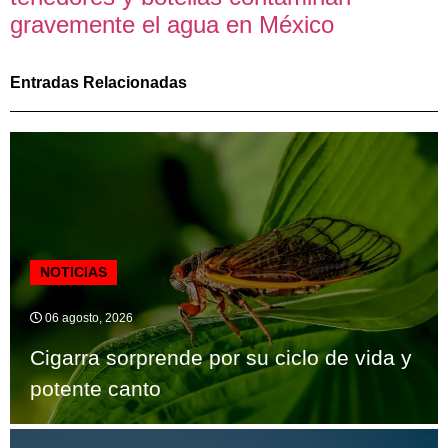
gravemente el agua en México
Entradas Relacionadas
NOTICIAS
06 agosto, 2026
Cigarra sorprende por su ciclo de vida y
potente canto