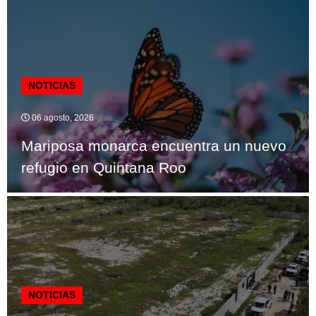
NOTICIAS
06 agosto, 2026
Mariposa monarca encuentra un nuevo
refugio en Quintana Roo
NOTICIAS