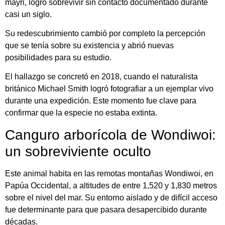
mayri
, logró sobrevivir sin contacto documentado durante
casi un siglo.
Su redescubrimiento cambió por completo la percepción
que se tenía sobre su existencia y abrió nuevas
posibilidades para su estudio.
El hallazgo se concretó en 2018, cuando el naturalista
británico
Michael Smith
logró fotografiar a un ejemplar vivo
durante una expedición. Este momento fue clave para
confirmar que la especie no estaba extinta.
Canguro arborícola de Wondiwoi:
un sobreviviente oculto
Este animal habita en las remotas montañas Wondiwoi, en
Papúa Occidental
, a altitudes de entre 1,520 y 1,830 metros
sobre el nivel del mar. Su entorno aislado y de difícil acceso
fue determinante para que pasara desapercibido durante
décadas.