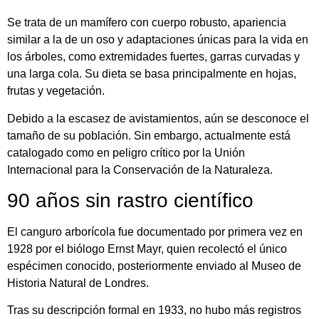
Se trata de un mamífero con cuerpo robusto, apariencia
similar a la de un oso y adaptaciones únicas para la vida en
los árboles, como extremidades fuertes, garras curvadas y
una larga cola. Su dieta se basa principalmente en hojas,
frutas y vegetación.
Debido a la escasez de avistamientos, aún se desconoce el
tamaño de su población. Sin embargo, actualmente está
catalogado como en peligro crítico por la
Unión
Internacional para la Conservación de la Naturaleza
.
90 años sin rastro científico
El canguro arborícola fue documentado por primera vez en
1928 por el biólogo
Ernst Mayr
, quien recolectó el único
espécimen conocido, posteriormente enviado al Museo de
Historia Natural de Londres.
Tras su descripción formal en 1933, no hubo más registros