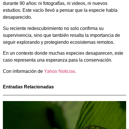
durante 90 años: ni fotografías, ni videos, ni nuevos
estudios. Este vacío llevó a pensar que la especie había
desaparecido.
Su reciente redescubrimiento no solo confirma su
supervivencia, sino que también resalta la importancia de
seguir explorando y protegiendo ecosistemas remotos.
En un contexto donde muchas especies desaparecen, este
caso representa una esperanza para la conservación.
Con información de
Yahoo Noticias.
Entradas Relacionadas