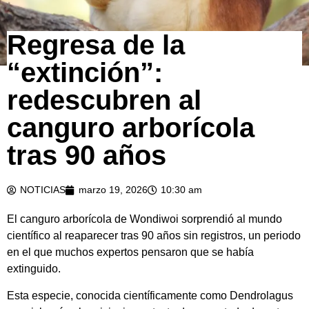
Regresa de la
“extinción”:
redescubren al
canguro arborícola
tras 90 años
NOTICIAS
marzo 19, 2026
10:30 am
El canguro arborícola de Wondiwoi sorprendió al mundo
científico al reaparecer tras 90 años sin registros, un periodo
en el que muchos expertos pensaron que se había
extinguido.
Esta especie, conocida científicamente como
Dendrolagus