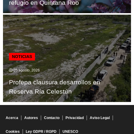
refugio en Quintana Roo
NOTICIAS
05 agosto, 2026
Profepa clausura desarrollos en
Reserva Ría Celestún
Acerca
Autores
Contacto
Privacidad
Aviso Legal
Cookies
Ley GDPR / RGPD
UNESCO