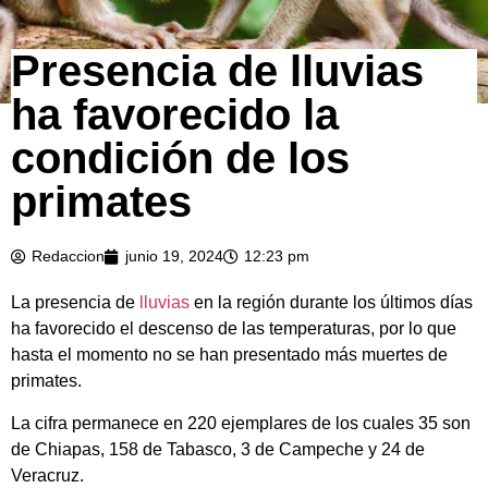
Presencia de lluvias
ha favorecido la
condición de los
primates
Redaccion
junio 19, 2024
12:23 pm
La presencia de
lluvias
en la región durante los últimos días
ha favorecido el descenso de las temperaturas, por lo que
hasta el momento no se han presentado más muertes de
primates.
La cifra permanece en 220 ejemplares de los cuales 35 son
de Chiapas, 158 de Tabasco, 3 de Campeche y 24 de
Veracruz.