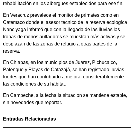
rehabilitación en los albergues establecidos para ese fin.
En Veracruz prevalece el monitor de primates como en
Catemaco donde el asesor técnico de la reserva ecológica
Nanciyaga informó que con la llegada de las lluvias las
tropas de monos aulladores se muestran más activas y se
desplazan de las zonas de refugio a otras partes de la
reserva.
En Chiapas, en los municipios de Juárez, Pichucalco,
Palenque y Playas de Catazajá, se han registrado lluvias
fuertes que han contribuido a mejorar considerablemente
las condiciones de su hábitat.
En Campeche, a la fecha la situación se mantiene estable,
sin novedades que reportar.
Entradas Relacionadas