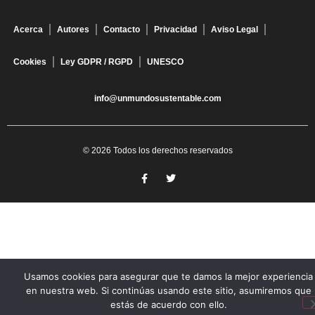
Acerca
Autores
Contacto
Privacidad
Aviso Legal
Cookies
Ley GDPR / RGPD
UNESCO
info@unmundosustentable.com
© 2026 Todos los derechos reservados
Usamos cookies para asegurar que te damos la mejor experiencia
en nuestra web. Si continúas usando este sitio, asumiremos que
estás de acuerdo con ello.