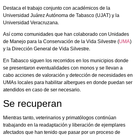
Destaca el trabajo conjunto con académicos de la
Universidad Juárez Autónoma de Tabasco (UJAT) y la
Universidad Veracruzana.
Así como comunidades que han colaborado con Unidades
de Manejo para la Conservación de la Vida Silvestre (
UMA
)
y la Dirección General de Vida Silvestre.
En Tabasco siguen los recorridos en los municipios donde
se presentaron eventualidades con monos y se llevan a
cabo acciones de valoración y detección de necesidades en
UMAs locales para habilitar albergues en donde puedan ser
atendidos en caso de ser necesario.
Se recuperan
Mientras tanto, veterinarios y primatólogos continúan
trabajando en la readaptación y liberación de ejemplares
afectados que han tenido que pasar por un proceso de