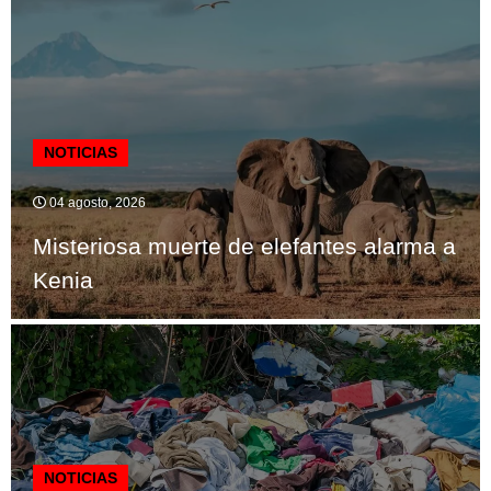
NOTICIAS
04 agosto, 2026
Misteriosa muerte de elefantes alarma a
Kenia
NOTICIAS