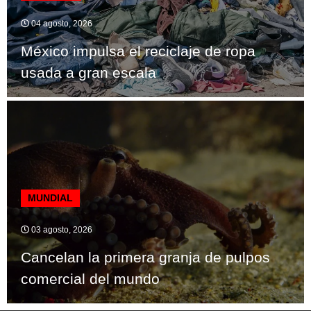
04 agosto, 2026
México impulsa el reciclaje de ropa
usada a gran escala
MUNDIAL
03 agosto, 2026
Cancelan la primera granja de pulpos
comercial del mundo