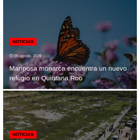
NOTICIAS
06 agosto, 2026
Mariposa monarca encuentra un nuevo
refugio en Quintana Roo
NOTICIAS