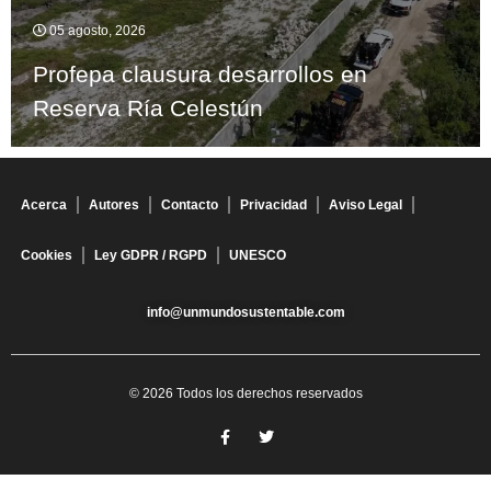
05 agosto, 2026
Profepa clausura desarrollos en
Reserva Ría Celestún
Acerca
Autores
Contacto
Privacidad
Aviso Legal
Cookies
Ley GDPR / RGPD
UNESCO
info@unmundosustentable.com
© 2026 Todos los derechos reservados