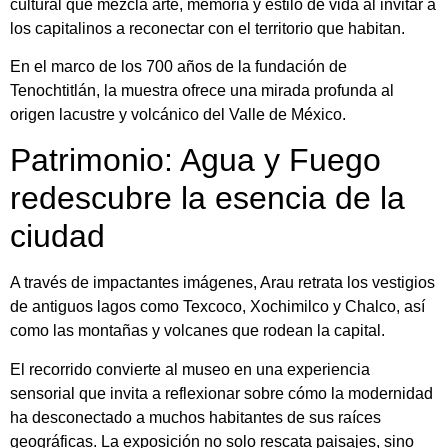
cultural que mezcla arte, memoria y estilo de vida al invitar a
los capitalinos a reconectar con el territorio que habitan.
En el marco de los 700 años de la fundación de
Tenochtitlán, la muestra ofrece una mirada profunda al
origen lacustre y volcánico del Valle de México.
Patrimonio: Agua y Fuego
redescubre la esencia de la
ciudad
A través de impactantes imágenes, Arau retrata los vestigios
de antiguos lagos como Texcoco, Xochimilco y Chalco, así
como las montañas y volcanes que rodean la capital.
El recorrido convierte al museo en una experiencia
sensorial que invita a reflexionar sobre cómo la modernidad
ha desconectado a muchos habitantes de sus raíces
geográficas. La exposición no solo rescata paisajes, sino