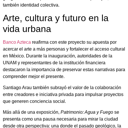
también identidad colectiva.
Arte, cultura y futuro en la
vida urbana
Banco Azteca
reafirma con este proyecto su apuesta por
acercar el arte a más personas y fortalecer el acceso cultural
en México. Durante la inauguración, autoridades de la
UNAM y representantes de la institución financiera
destacaron la importancia de preservar estas narrativas para
comprender mejor el presente.
Santiago Arau también subrayó el valor de la colaboración
entre creadores e iniciativa privada para impulsar proyectos
que generen conciencia social.
Más allá de una exposición,
Patrimonio: Agua y Fuego
se
presenta como una pausa necesaria para mirar la ciudad
desde otra perspectiva: una donde el pasado geológico, la