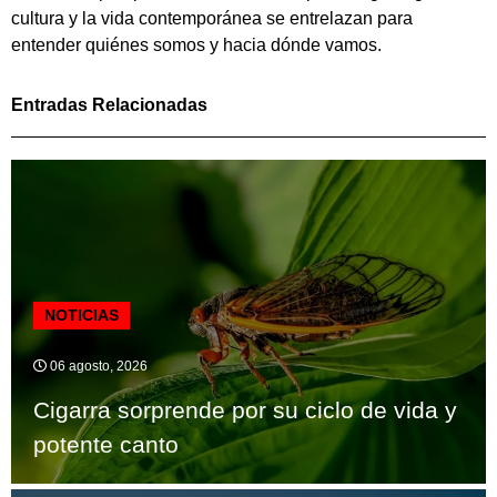
cultura y la vida contemporánea se entrelazan para
entender quiénes somos y hacia dónde vamos.
Entradas Relacionadas
NOTICIAS
06 agosto, 2026
Cigarra sorprende por su ciclo de vida y
potente canto