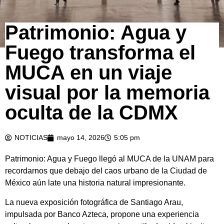
Patrimonio: Agua y
Fuego transforma el
MUCA en un viaje
visual por la memoria
oculta de la CDMX
NOTICIAS
mayo 14, 2026
5:05 pm
Patrimonio: Agua y Fuego llegó al MUCA de la UNAM para
recordarnos que debajo del caos urbano de la Ciudad de
México aún late una historia natural impresionante.
La nueva exposición fotográfica de Santiago Arau,
impulsada por Banco Azteca, propone una experiencia