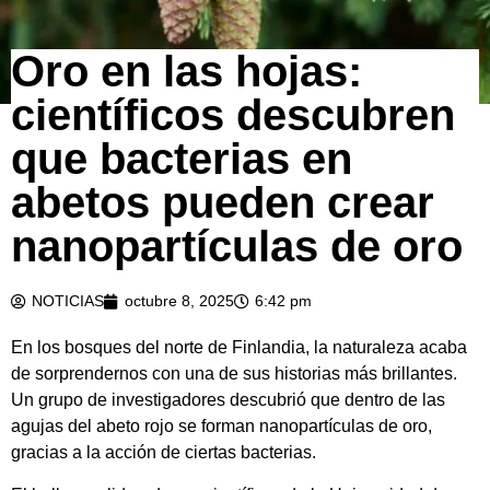
Oro en las hojas:
científicos descubren
que bacterias en
abetos pueden crear
nanopartículas de oro
NOTICIAS
octubre 8, 2025
6:42 pm
En los bosques del norte de Finlandia, la naturaleza acaba
de sorprendernos con una de sus historias más brillantes.
Un grupo de investigadores descubrió que dentro de las
agujas del abeto rojo se forman nanopartículas de oro,
gracias a la acción de ciertas bacterias.