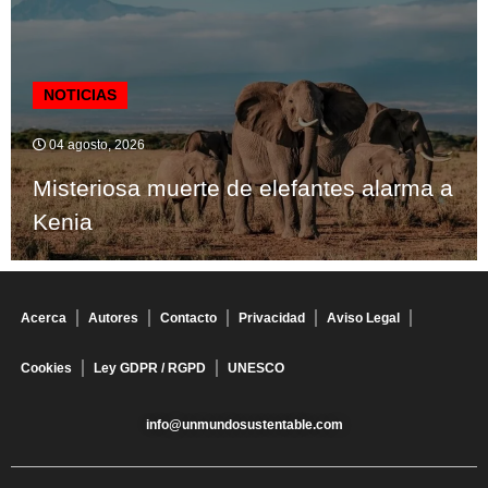
NOTICIAS
04 agosto, 2026
Misteriosa muerte de elefantes alarma a
Kenia
Acerca
Autores
Contacto
Privacidad
Aviso Legal
Cookies
Ley GDPR / RGPD
UNESCO
info@unmundosustentable.com