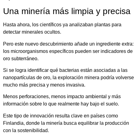
Una minería más limpia y precisa
Hasta ahora, los científicos ya analizaban plantas para
detectar minerales ocultos.
Pero este nuevo descubrimiento añade un ingrediente extra:
los microorganismos específicos pueden ser indicadores de
oro subterráneo.
Si se logra identificar qué bacterias están asociadas a las
nanopartículas de oro, la exploración minera podría volverse
mucho más precisa y menos invasiva.
Menos perforaciones, menos impacto ambiental y más
información sobre lo que realmente hay bajo el suelo.
Este tipo de innovación resulta clave en países como
Finlandia, donde la minería busca equilibrar la producción
con la sostenibilidad.