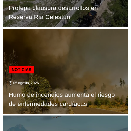
Profepa clausura desarrollos en
Reserva Ría Celestún
NOTICIAS
05 agosto, 2026
Humo de incendios aumenta el riesgo
de enfermedades cardíacas