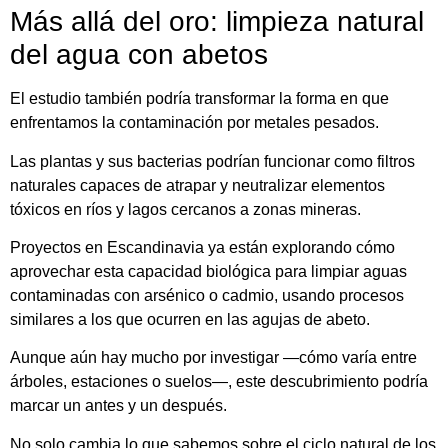
Más allá del oro: limpieza natural
del agua con abetos
El estudio también podría transformar la forma en que
enfrentamos la contaminación por metales pesados.
Las plantas y sus bacterias podrían funcionar como filtros
naturales capaces de atrapar y neutralizar elementos
tóxicos en ríos y lagos cercanos a zonas mineras.
Proyectos en Escandinavia ya están explorando cómo
aprovechar esta capacidad biológica para limpiar aguas
contaminadas con arsénico o cadmio, usando procesos
similares a los que ocurren en las agujas de abeto.
Aunque aún hay mucho por investigar —cómo varía entre
árboles, estaciones o suelos—, este descubrimiento podría
marcar un antes y un después.
No solo cambia lo que sabemos sobre el ciclo natural de los