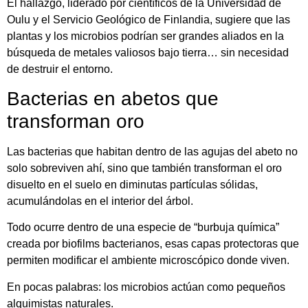
El hallazgo, liderado por científicos de la Universidad de
Oulu y el Servicio Geológico de Finlandia, sugiere que las
plantas y los microbios podrían ser grandes aliados en la
búsqueda de metales valiosos bajo tierra… sin necesidad
de destruir el entorno.
Bacterias en abetos que
transforman oro
Las bacterias que habitan dentro de las agujas del abeto no
solo sobreviven ahí, sino que también transforman el oro
disuelto en el suelo en diminutas partículas sólidas,
acumulándolas en el interior del árbol.
Todo ocurre dentro de una especie de “burbuja química”
creada por biofilms bacterianos, esas capas protectoras que
permiten modificar el ambiente microscópico donde viven.
En pocas palabras: los microbios actúan como pequeños
alquimistas naturales.