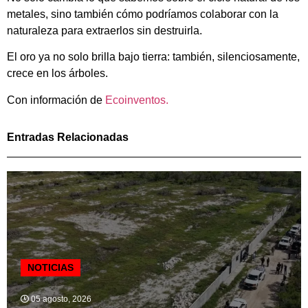
metales, sino también cómo podríamos colaborar con la
naturaleza para extraerlos sin destruirla.
El oro ya no solo brilla bajo tierra: también, silenciosamente,
crece en los árboles.
Con información de
Ecoinventos.
Entradas Relacionadas
NOTICIAS
05 agosto, 2026