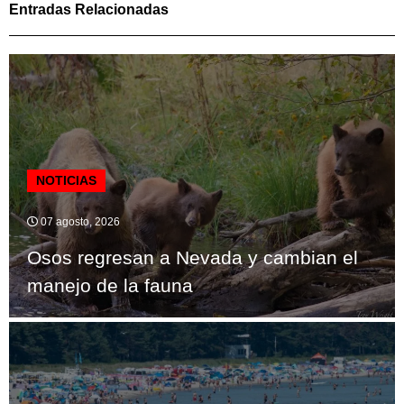
Entradas Relacionadas
NOTICIAS
07 agosto, 2026
Osos regresan a Nevada y cambian el
manejo de la fauna