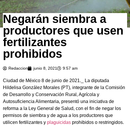
Negarán siembra a
productores que usen
fertilizantes
prohibidos
Redaccion
junio 8, 2021
9:57 am
Ciudad de México 8 de junio de 2021._ La diputada
Hildelisa González Morales (PT), integrante de la Comisión
de Desarrollo y Conservación Rural, Agrícola y
Autosuficiencia Alimentaria, presentó una iniciativa de
reforma a la Ley General de Salud, con el fin de negar los
permisos de siembra y de agua a los productores que
utilicen fertilizantes y
plaguicidas
prohibidos o restringidos.