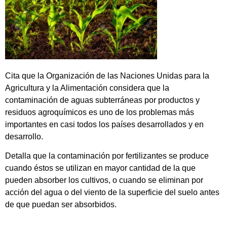
Cita que la Organización de las Naciones Unidas para la
Agricultura y la Alimentación considera que la
contaminación de aguas subterráneas por productos y
residuos agroquímicos es uno de los problemas más
importantes en casi todos los países desarrollados y en
desarrollo.
Detalla que la contaminación por fertilizantes se produce
cuando éstos se utilizan en mayor cantidad de la que
pueden absorber los cultivos, o cuando se eliminan por
acción del agua o del viento de la superficie del suelo antes
de que puedan ser absorbidos.