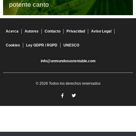
potente canto
Acerca
Autores
Contacto
Privacidad
Aviso Legal
Cookies
Ley GDPR / RGPD
UNESCO
info@unmundosustentable.com
© 2026 Todos los derechos reservados