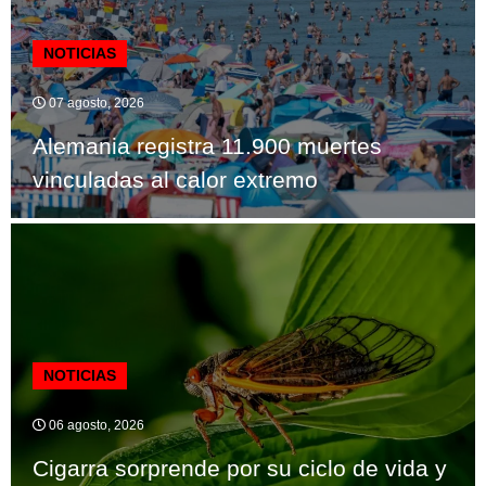
NOTICIAS
07 agosto, 2026
Alemania registra 11.900 muertes
vinculadas al calor extremo
NOTICIAS
06 agosto, 2026
Cigarra sorprende por su ciclo de vida y