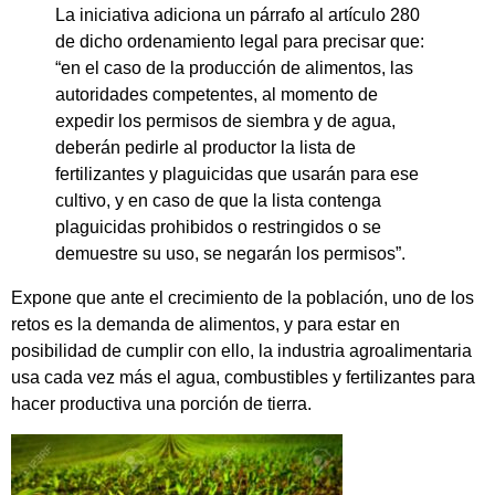
La iniciativa adiciona un párrafo al artículo 280
de dicho ordenamiento legal para precisar que:
“en el caso de la producción de alimentos, las
autoridades competentes, al momento de
expedir los permisos de siembra y de agua,
deberán pedirle al productor la lista de
fertilizantes y plaguicidas que usarán para ese
cultivo, y en caso de que la lista contenga
plaguicidas prohibidos o restringidos o se
demuestre su uso, se negarán los permisos”.
Expone que ante el crecimiento de la población, uno de los
retos es la demanda de alimentos, y para estar en
posibilidad de cumplir con ello, la industria agroalimentaria
usa cada vez más el agua, combustibles y fertilizantes para
hacer productiva una porción de tierra.