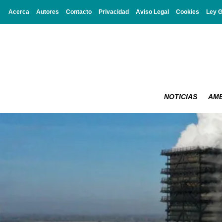
Acerca
Autores
Contacto
Privacidad
Aviso Legal
Cookies
Ley 
NOTICIAS
AMB