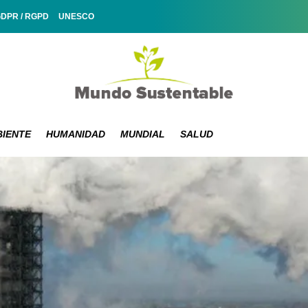
GDPR / RGPD
UNESCO
IENTE
HUMANIDAD
MUNDIAL
SALUD