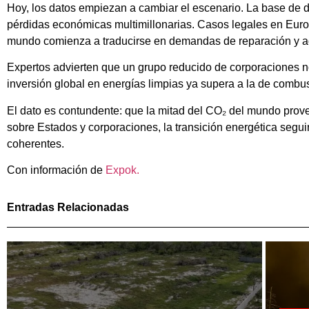
Hoy, los datos empiezan a cambiar el escenario. La base de 
pérdidas económicas multimillonarias. Casos legales en Euro
mundo comienza a traducirse en demandas de reparación y a
Expertos advierten que un grupo reducido de corporaciones no
inversión global en energías limpias ya supera a la de combus
El dato es contundente: que la mitad del CO₂ del mundo prove
sobre Estados y corporaciones, la transición energética segu
coherentes.
Con información de
Expok.
Entradas Relacionadas