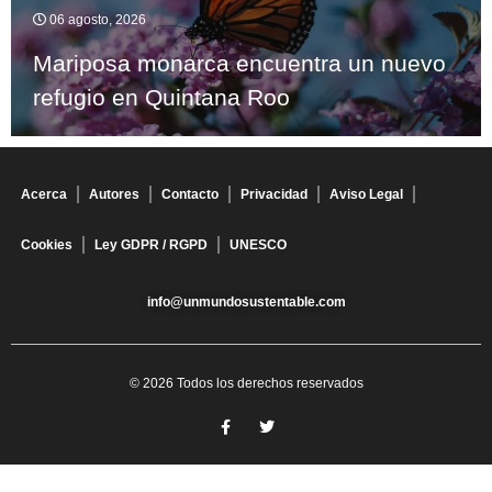
06 agosto, 2026
Mariposa monarca encuentra un nuevo
refugio en Quintana Roo
Acerca
Autores
Contacto
Privacidad
Aviso Legal
Cookies
Ley GDPR / RGPD
UNESCO
info@unmundosustentable.com
© 2026 Todos los derechos reservados