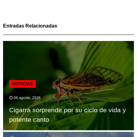
Entradas Relacionadas
NOTICIAS
06 agosto, 2026
Cigarra sorprende por su ciclo de vida y
potente canto