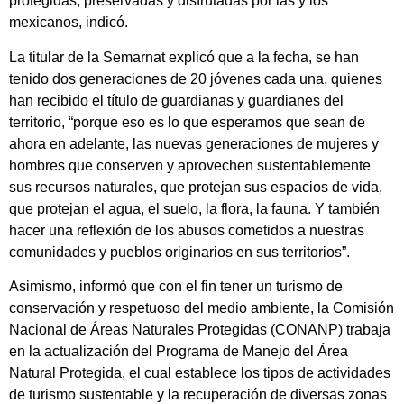
protegidas, preservadas y disfrutadas por las y los
mexicanos, indicó.
La titular de la Semarnat explicó que a la fecha, se han
tenido dos generaciones de 20 jóvenes cada una, quienes
han recibido el título de guardianas y guardianes del
territorio, “porque eso es lo que esperamos que sean de
ahora en adelante, las nuevas generaciones de mujeres y
hombres que conserven y aprovechen sustentablemente
sus recursos naturales, que protejan sus espacios de vida,
que protejan el agua, el suelo, la flora, la fauna. Y también
hacer una reflexión de los abusos cometidos a nuestras
comunidades y pueblos originarios en sus territorios”.
Asimismo, informó que con el fin tener un turismo de
conservación y respetuoso del medio ambiente, la Comisión
Nacional de Áreas Naturales Protegidas (CONANP) trabaja
en la actualización del Programa de Manejo del Área
Natural Protegida, el cual establece los tipos de actividades
de turismo sustentable y la recuperación de diversas zonas