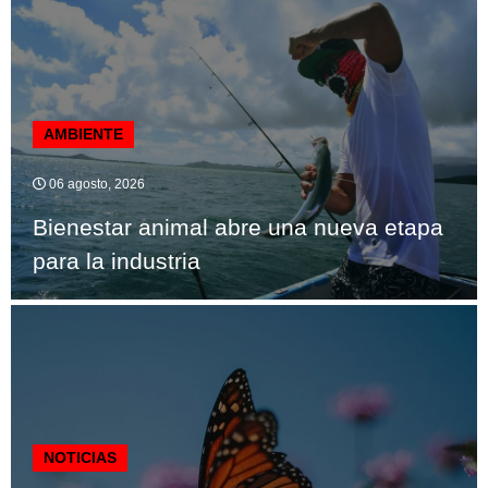
AMBIENTE
06 agosto, 2026
Bienestar animal abre una nueva etapa
para la industria
NOTICIAS