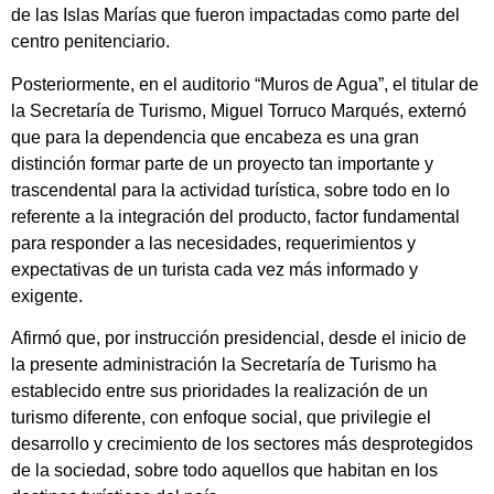
de las Islas Marías que fueron impactadas como parte del
centro penitenciario.
Posteriormente, en el auditorio “Muros de Agua”, el titular de
la Secretaría de Turismo, Miguel Torruco Marqués, externó
que para la dependencia que encabeza es una gran
distinción formar parte de un proyecto tan importante y
trascendental para la actividad turística, sobre todo en lo
referente a la integración del producto, factor fundamental
para responder a las necesidades, requerimientos y
expectativas de un turista cada vez más informado y
exigente.
Afirmó que, por instrucción presidencial, desde el inicio de
la presente administración la Secretaría de Turismo ha
establecido entre sus prioridades la realización de un
turismo diferente, con enfoque social, que privilegie el
desarrollo y crecimiento de los sectores más desprotegidos
de la sociedad, sobre todo aquellos que habitan en los