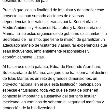
destinos turísticos del país.
Precisó que, con la finalidad de impulsar y desarrollar este
proyecto, se han sumado acciones de diversas
dependencias federales lideradas por la Secretaría de
Medio Ambiente y Recursos Naturales y la Secretaría de
Marina. Entre estos organismos de gobierno está también la
Secretaría de Turismo, que tiene la misión de garantizar un
adecuado manejo de visitantes y asegurar experiencias que
sean incluyentes, ambientalmente responsables y
económicamente justas.
Al hacer uso de la palabra, Eduardo Redondo Arámburo,
Subsecretario de Marina, aseguró que transformar el destino
de Islas Marías es un reto de grandes dimensiones, un
proyecto nacional en el que esta Institución participa con
especial entusiasmo, toda vez que se trata de poner en
contexto la importancia sustantiva del territorio insular
mexicano, en términos de soberanía, seguridad marítima y
protección de la biodiversidad.