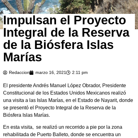
Impulsan el Proyecto
Integral de la Reserva
de la Biósfera Islas
Marías
Redaccion
marzo 16, 2021
2:11 pm
El presidente Andrés Manuel López Obrador, Presidente
Constitucional de los Estados Unidos Mexicanos realizó
una visita a las Islas Marías, en el Estado de Nayarit, donde
se presentó el Proyecto Integral de la Reserva de la
Biósfera Islas Marías.
En esta visita, se realizó un recorrido a pie por la zona
rehabilitada de Puerto Balleto, donde se encuentra un