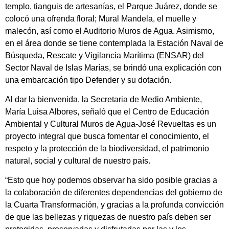
templo, tianguis de artesanías, el Parque Juárez, donde se
colocó una ofrenda floral; Mural Mandela, el muelle y
malecón, así como el Auditorio Muros de Agua. Asimismo,
en el área donde se tiene contemplada la Estación Naval de
Búsqueda, Rescate y Vigilancia Marítima (ENSAR) del
Sector Naval de Islas Marías, se brindó una explicación con
una embarcación tipo Defender y su dotación.
Al dar la bienvenida, la Secretaria de Medio Ambiente,
María Luisa Albores, señaló que el Centro de Educación
Ambiental y Cultural Muros de Agua-José Revueltas es un
proyecto integral que busca fomentar el conocimiento, el
respeto y la protección de la biodiversidad, el patrimonio
natural, social y cultural de nuestro país.
“Esto que hoy podemos observar ha sido posible gracias a
la colaboración de diferentes dependencias del gobierno de
la Cuarta Transformación, y gracias a la profunda convicción
de que las bellezas y riquezas de nuestro país deben ser