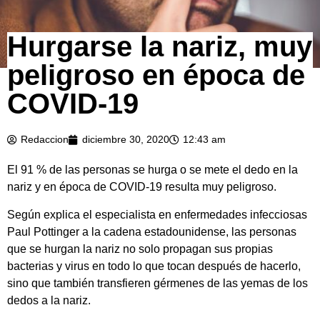
Hurgarse la nariz, muy
peligroso en época de
COVID-19
Redaccion
diciembre 30, 2020
12:43 am
El 91 % de las personas se hurga o se mete el dedo en la
nariz y en época de COVID-19 resulta muy peligroso.
Según explica el especialista en enfermedades infecciosas
Paul Pottinger a la cadena estadounidense, las personas
que se hurgan la nariz no solo propagan sus propias
bacterias y virus en todo lo que tocan después de hacerlo,
sino que también transfieren gérmenes de las yemas de los
dedos a la nariz.