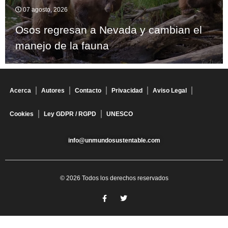
07 agosto, 2026
Osos regresan a Nevada y cambian el
manejo de la fauna
Acerca
Autores
Contacto
Privacidad
Aviso Legal
Cookies
Ley GDPR / RGPD
UNESCO
info@unmundosustentable.com
© 2026 Todos los derechos reservados