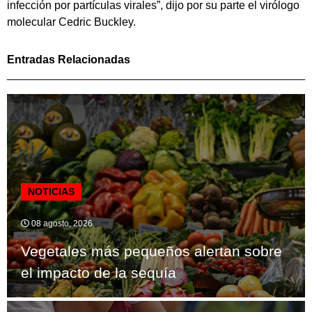
infección por partículas virales”, dijo por su parte el virólogo
molecular Cedric Buckley.
Entradas Relacionadas
NOTICIAS
08 agosto, 2026
Vegetales más pequeños alertan sobre
el impacto de la sequía