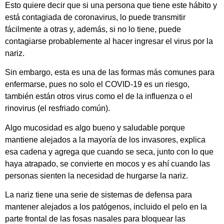
Esto quiere decir que si una persona que tiene este hábito y
está contagiada de coronavirus, lo puede transmitir
fácilmente a otras y, además, si no lo tiene, puede
contagiarse probablemente al hacer ingresar el virus por la
nariz.
Sin embargo, esta es una de las formas más comunes para
enfermarse, pues no solo el COVID-19 es un riesgo,
también están otros virus como el de la influenza o el
rinovirus (el resfriado común).
Algo mucosidad es algo bueno y saludable porque
mantiene alejados a la mayoría de los invasores, explica
esa cadena y agrega que cuando se seca, junto con lo que
haya atrapado, se convierte en mocos y es ahí cuando las
personas sienten la necesidad de hurgarse la nariz.
La nariz tiene una serie de sistemas de defensa para
mantener alejados a los patógenos, incluido el pelo en la
parte frontal de las fosas nasales para bloquear las