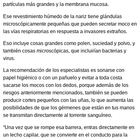
partículas más grandes y la membrana mucosa.
Ese revestimiento húmedo de la nariz tiene glándulas
microscópicamente pequeñas que pueden secretar moco en
las vías respiratorias en respuesta a invasores extraños.
Eso incluye cosas grandes como polen, suciedad y polvo, y
también cosas microscópicas, que incluirían bacterias y
virus.
La recomendación de los especialistas es sonarse con
papel higiénico o con un pañuelo y evitar a toda costa
sacarse los mocos con los dedos, porque además de los
riesgos anteriormente mencionados, también se pueden
producir cortes pequeños con las uñas, lo que aumenta las
posibilidades de que los gérmenes que están en tus manos
se transmitan directamente al torrente sanguíneo.
“Una vez que se rompe esa barrera, entras directamente en
un lecho capilar, que se convierte en el conducto para la