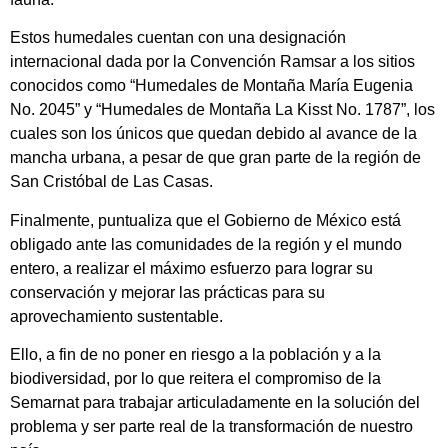
Estos humedales cuentan con una designación
internacional dada por la Convención Ramsar a los sitios
conocidos como “Humedales de Montaña María Eugenia
No. 2045” y “Humedales de Montaña La Kisst No. 1787”, los
cuales son los únicos que quedan debido al avance de la
mancha urbana, a pesar de que gran parte de la región de
San Cristóbal de Las Casas.
Finalmente, puntualiza que el Gobierno de México está
obligado ante las comunidades de la región y el mundo
entero, a realizar el máximo esfuerzo para lograr su
conservación y mejorar las prácticas para su
aprovechamiento sustentable.
Ello, a fin de no poner en riesgo a la población y a la
biodiversidad, por lo que reitera el compromiso de la
Semarnat para trabajar articuladamente en la solución del
problema y ser parte real de la transformación de nuestro