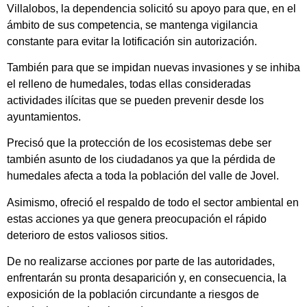
Villalobos, la dependencia solicitó su apoyo para que, en el
ámbito de sus competencia, se mantenga vigilancia
constante para evitar la lotificación sin autorización.
También para que se impidan nuevas invasiones y se inhiba
el relleno de humedales, todas ellas consideradas
actividades ilícitas que se pueden prevenir desde los
ayuntamientos.
Precisó que la protección de los ecosistemas debe ser
también asunto de los ciudadanos ya que la pérdida de
humedales afecta a toda la población del valle de Jovel.
Asimismo, ofreció el respaldo de todo el sector ambiental en
estas acciones ya que genera preocupación el rápido
deterioro de estos valiosos sitios.
De no realizarse acciones por parte de las autoridades,
enfrentarán su pronta desaparición y, en consecuencia, la
exposición de la población circundante a riesgos de