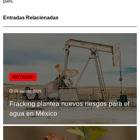
país.
Entradas Relacionadas
NOTICIAS
09 agosto, 2026
Fracking plantea nuevos riesgos para el
agua en México