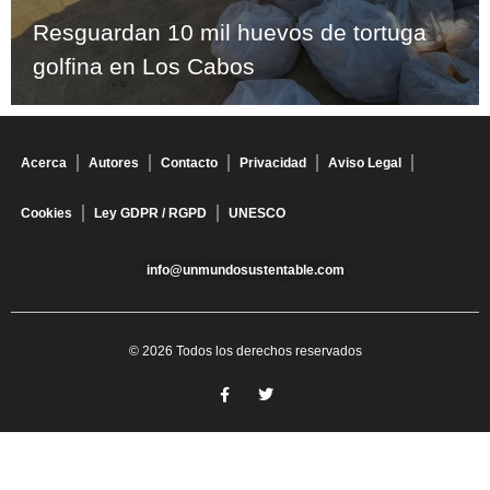
Resguardan 10 mil huevos de tortuga
golfina en Los Cabos
Acerca
Autores
Contacto
Privacidad
Aviso Legal
Cookies
Ley GDPR / RGPD
UNESCO
info@unmundosustentable.com
© 2026 Todos los derechos reservados