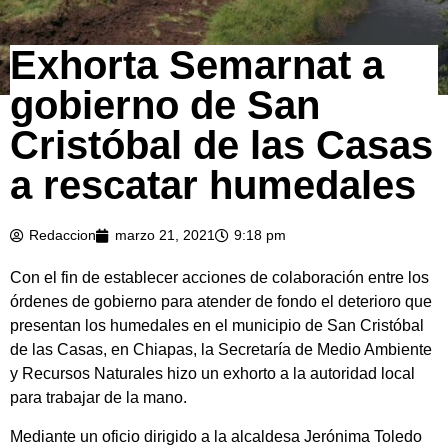
Exhorta Semarnat a
gobierno de San
Cristóbal de las Casas
a rescatar humedales
Redaccion
marzo 21, 2021
9:18 pm
Con el fin de establecer acciones de colaboración entre los
órdenes de gobierno para atender de fondo el deterioro que
presentan los humedales en el municipio de San Cristóbal
de las Casas, en Chiapas, la Secretaría de Medio Ambiente
y Recursos Naturales hizo un exhorto a la autoridad local
para trabajar de la mano.
Mediante un oficio dirigido a la alcaldesa Jerónima Toledo