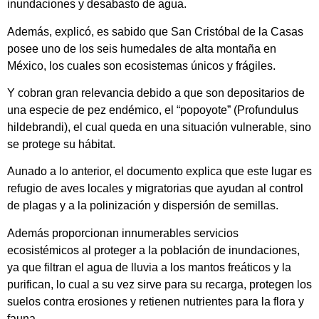
inundaciones y desabasto de agua.
Además, explicó, es sabido que San Cristóbal de la Casas
posee uno de los seis humedales de alta montaña en
México, los cuales son ecosistemas únicos y frágiles.
Y cobran gran relevancia debido a que son depositarios de
una especie de pez endémico, el “popoyote” (Profundulus
hildebrandi), el cual queda en una situación vulnerable, sino
se protege su hábitat.
Aunado a lo anterior, el documento explica que este lugar es
refugio de aves locales y migratorias que ayudan al control
de plagas y a la polinización y dispersión de semillas.
Además proporcionan innumerables servicios
ecosistémicos al proteger a la población de inundaciones,
ya que filtran el agua de lluvia a los mantos freáticos y la
purifican, lo cual a su vez sirve para su recarga, protegen los
suelos contra erosiones y retienen nutrientes para la flora y
fauna.