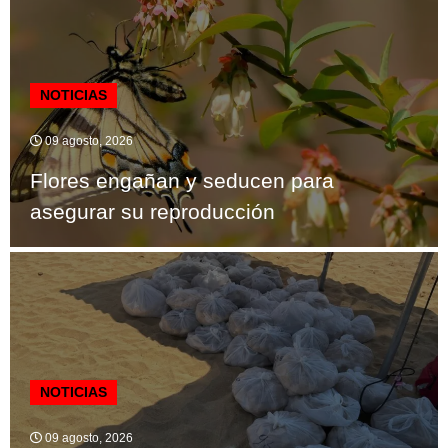
NOTICIAS
09 agosto, 2026
Flores engañan y seducen para
asegurar su reproducción
NOTICIAS
09 agosto, 2026