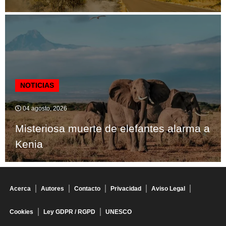
NOTICIAS
04 agosto, 2026
Misteriosa muerte de elefantes alarma a
Kenia
Acerca
Autores
Contacto
Privacidad
Aviso Legal
Cookies
Ley GDPR / RGPD
UNESCO