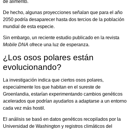
de alimento.
De hecho, algunas proyecciones señalan que para el año
2050 podría desaparecer hasta dos tercios de la población
mundial de esta especie.
Sin embargo, un reciente estudio publicado en la revista
Mobile DNA
ofrece una luz de esperanza.
¿Los osos polares están
evolucionando?
La investigación indica que ciertos osos polares,
especialmente los que habitan en el sureste de
Groenlandia, estarían experimentando cambios genéticos
acelerados que podrían ayudarlos a adaptarse a un entorno
cada vez más hostil.
El análisis se basó en datos genéticos recopilados por la
Universidad de Washington y registros climáticos del