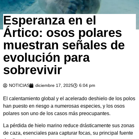
Esperanza en el
Ártico: osos polares
muestran señales de
evolución para
sobrevivir
NOTICIAS
diciembre 17, 2025
6:04 pm
El calentamiento global y el acelerado deshielo de los polos
han puesto en riesgo a numerosas especies, y los osos
polares son uno de los casos más preocupantes.
La pérdida de hielo marino reduce drásticamente sus zonas
de caza, esenciales para capturar focas, su principal fuente