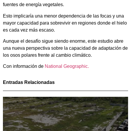
fuentes de energía vegetales.
Esto implicaría una menor dependencia de las focas y una
mayor capacidad para sobrevivir en regiones donde el hielo
es cada vez más escaso.
Aunque el desafío sigue siendo enorme, este estudio abre
una nueva perspectiva sobre la capacidad de adaptación de
los osos polares frente al cambio climático.
Con información de
National Geographic.
Entradas Relacionadas