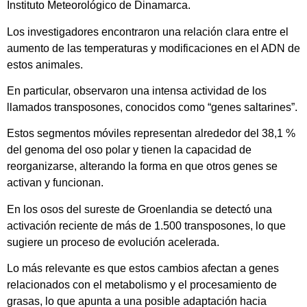
Instituto Meteorológico de Dinamarca.
Los investigadores encontraron una relación clara entre el
aumento de las temperaturas y modificaciones en el ADN de
estos animales.
En particular, observaron una intensa actividad de los
llamados transposones, conocidos como “genes saltarines”.
Estos segmentos móviles representan alrededor del 38,1 %
del genoma del oso polar y tienen la capacidad de
reorganizarse, alterando la forma en que otros genes se
activan y funcionan.
En los osos del sureste de Groenlandia se detectó una
activación reciente de más de 1.500 transposones, lo que
sugiere un proceso de evolución acelerada.
Lo más relevante es que estos cambios afectan a genes
relacionados con el metabolismo y el procesamiento de
grasas, lo que apunta a una posible adaptación hacia