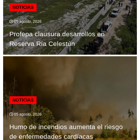
NOTICIAS
05 agosto, 2026
Profepa clausura desarrollos en
Reserva Ría Celestún
NOTICIAS
05 agosto, 2026
Humo de incendios aumenta el riesgo
de enfermedades cardíacas