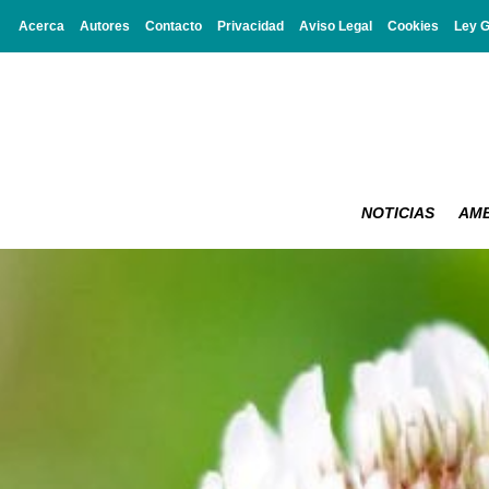
Acerca
Autores
Contacto
Privacidad
Aviso Legal
Cookies
Ley 
NOTICIAS
AMB