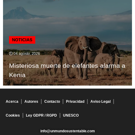
NOTICIAS
04 agosto, 2026
Misteriosa muerte de elefantes alarma a
Kenia
Acerca
Autores
Contacto
Privacidad
Aviso Legal
Cookies
Ley GDPR / RGPD
UNESCO
info@unmundosustentable.com