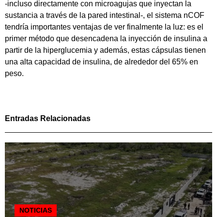
-incluso directamente con microagujas que inyectan la
sustancia a través de la pared intestinal-, el sistema nCOF
tendría importantes ventajas de ver finalmente la luz: es el
primer método que desencadena la inyección de insulina a
partir de la hiperglucemia y además, estas cápsulas tienen
una alta capacidad de insulina, de alrededor del 65% en
peso.
Entradas Relacionadas
NOTICIAS