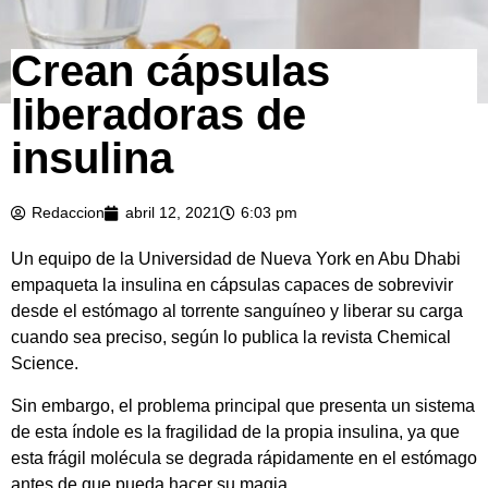
Crean cápsulas
liberadoras de
insulina
Redaccion
abril 12, 2021
6:03 pm
Un equipo de la Universidad de Nueva York en Abu Dhabi
empaqueta la insulina en cápsulas capaces de sobrevivir
desde el estómago al torrente sanguíneo y liberar su carga
cuando sea preciso, según lo publica la revista Chemical
Science.
Sin embargo, el problema principal que presenta un sistema
de esta índole es la fragilidad de la propia insulina, ya que
esta frágil molécula se degrada rápidamente en el estómago
antes de que pueda hacer su magia.