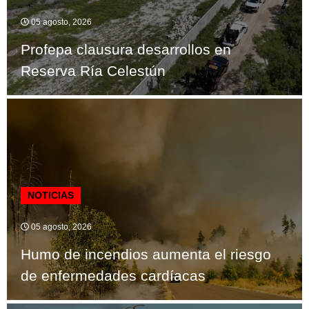
05 agosto, 2026
Profepa clausura desarrollos en
Reserva Ría Celestún
NOTICIAS
05 agosto, 2026
Humo de incendios aumenta el riesgo
de enfermedades cardíacas