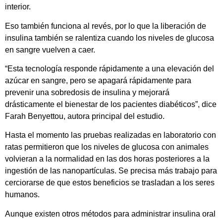
interior.
Eso también funciona al revés, por lo que la liberación de
insulina también se ralentiza cuando los niveles de glucosa
en sangre vuelven a caer.
“Esta tecnología responde rápidamente a una elevación del
azúcar en sangre, pero se apagará rápidamente para
prevenir una sobredosis de insulina y mejorará
drásticamente el bienestar de los pacientes diabéticos”, dice
Farah Benyettou, autora principal del estudio.
Hasta el momento las pruebas realizadas en laboratorio con
ratas permitieron que los niveles de glucosa con animales
volvieran a la normalidad en las dos horas posteriores a la
ingestión de las nanopartículas. Se precisa más trabajo para
cerciorarse de que estos beneficios se trasladan a los seres
humanos.
Aunque existen otros métodos para administrar insulina oral