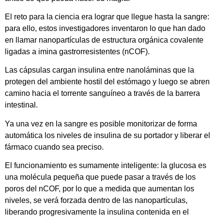
El reto para la ciencia era lograr que llegue hasta la sangre:
para ello, estos investigadores inventaron lo que han dado
en llamar nanopartículas de estructura orgánica covalente
ligadas a imina gastrorresistentes (nCOF).
Las cápsulas cargan insulina entre nanoláminas que la
protegen del ambiente hostil del estómago y luego se abren
camino hacia el torrente sanguíneo a través de la barrera
intestinal.
Ya una vez en la sangre es posible monitorizar de forma
automática los niveles de insulina de su portador y liberar el
fármaco cuando sea preciso.
El funcionamiento es sumamente inteligente: la glucosa es
una molécula pequeña que puede pasar a través de los
poros del nCOF, por lo que a medida que aumentan los
niveles, se verá forzada dentro de las nanopartículas,
liberando progresivamente la insulina contenida en el