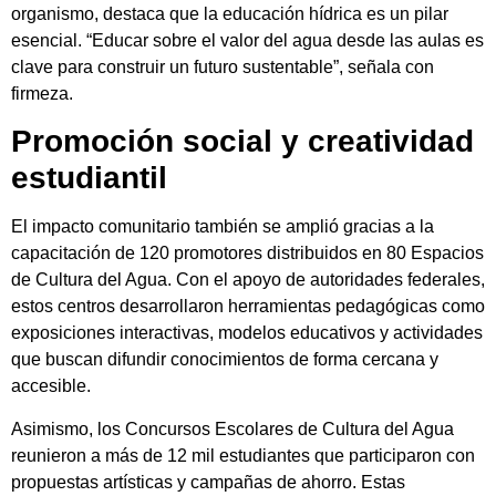
organismo, destaca que la educación hídrica es un pilar
esencial. “Educar sobre el valor del agua desde las aulas es
clave para construir un futuro sustentable”, señala con
firmeza.
Promoción social y creatividad
estudiantil
El impacto comunitario también se amplió gracias a la
capacitación de 120 promotores distribuidos en 80 Espacios
de Cultura del Agua. Con el apoyo de autoridades federales,
estos centros desarrollaron herramientas pedagógicas como
exposiciones interactivas, modelos educativos y actividades
que buscan difundir conocimientos de forma cercana y
accesible.
Asimismo, los Concursos Escolares de Cultura del Agua
reunieron a más de 12 mil estudiantes que participaron con
propuestas artísticas y campañas de ahorro. Estas