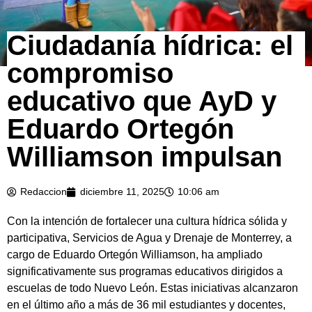
Ciudadanía hídrica: el
compromiso
educativo que AyD y
Eduardo Ortegón
Williamson impulsan
Redaccion
diciembre 11, 2025
10:06 am
Con la intención de fortalecer una cultura hídrica sólida y
participativa, Servicios de Agua y Drenaje de Monterrey, a
cargo de Eduardo Ortegón Williamson, ha ampliado
significativamente sus programas educativos dirigidos a
escuelas de todo Nuevo León. Estas iniciativas alcanzaron
en el último año a más de 36 mil estudiantes y docentes,