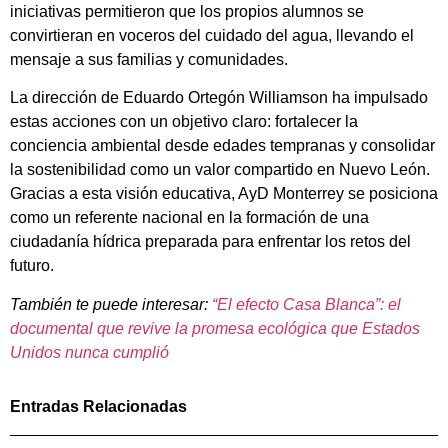
iniciativas permitieron que los propios alumnos se
convirtieran en voceros del cuidado del agua, llevando el
mensaje a sus familias y comunidades.
La dirección de Eduardo Ortegón Williamson ha impulsado
estas acciones con un objetivo claro: fortalecer la
conciencia ambiental desde edades tempranas y consolidar
la sostenibilidad como un valor compartido en Nuevo León.
Gracias a esta visión educativa, AyD Monterrey se posiciona
como un referente nacional en la formación de una
ciudadanía hídrica preparada para enfrentar los retos del
futuro.
También te puede interesar:
“El efecto Casa Blanca”: el
documental que revive la promesa ecológica que Estados
Unidos nunca cumplió
Entradas Relacionadas