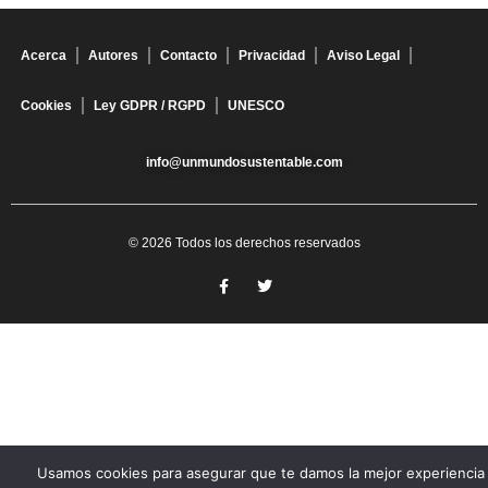
Acerca
Autores
Contacto
Privacidad
Aviso Legal
Cookies
Ley GDPR / RGPD
UNESCO
info@unmundosustentable.com
© 2026 Todos los derechos reservados
Usamos cookies para asegurar que te damos la mejor experiencia