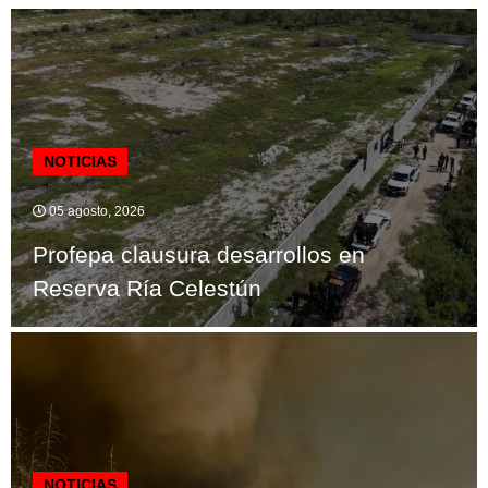
NOTICIAS
05 agosto, 2026
Profepa clausura desarrollos en
Reserva Ría Celestún
NOTICIAS