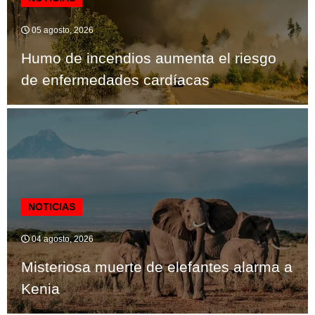
05 agosto, 2026
Humo de incendios aumenta el riesgo
de enfermedades cardíacas
NOTICIAS
04 agosto, 2026
Misteriosa muerte de elefantes alarma a
Kenia