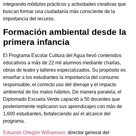
integrando módulos prácticos y actividades creativas que
buscan formar una ciudadanía más consciente de la
importancia del recurso.
Formación ambiental desde la
primera infancia
El Programa Escolar Cultura del Agua llevó contenidos
educativos a más de 22 mil alumnos mediante charlas,
obras de teatro y talleres especializados. Su propósito es
enseñar a los estudiantes la importancia del consumo
responsable, el correcto uso del drenaje y el impacto
ambiental de los malos hábitos. De manera paralela, el
Diplomado Escuela Verde capacitó a 50 docentes que
posteriormente replicaron sus aprendizajes con más de
1,600 estudiantes, fortaleciendo así el alcance del
programa.
Eduardo Ortegón Williamson,
director general del