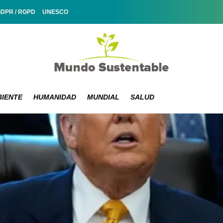
GDPR / RGPD
UNESCO
IENTE
HUMANIDAD
MUNDIAL
SALUD