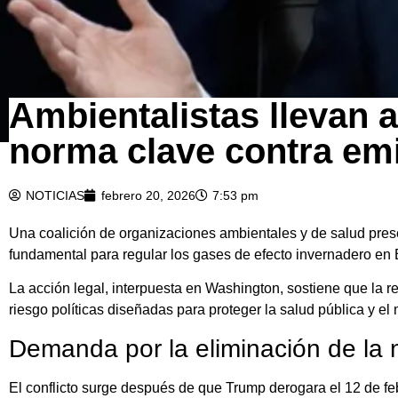
Ambientalistas llevan a
norma clave contra em
NOTICIAS
febrero 20, 2026
7:53 pm
Una coalición de organizaciones ambientales y de salud pre
fundamental para regular los gases de efecto invernadero en
La acción legal, interpuesta en Washington, sostiene que la
riesgo políticas diseñadas para proteger la salud pública y el
Demanda por la eliminación de la
El conflicto surge después de que Trump derogara el 12 de f