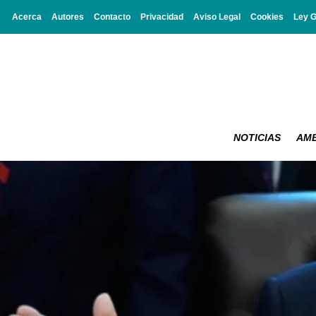
Acerca
Autores
Contacto
Privacidad
Aviso Legal
Cookies
Ley 
NOTICIAS
AMB