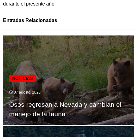
durante el presente año.
Entradas Relacionadas
NOTICIAS
07 agosto, 2026
Osos regresan a Nevada y cambian el
manejo de la fauna