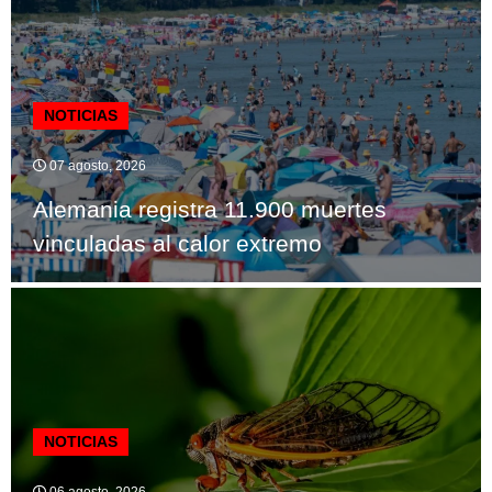
NOTICIAS
07 agosto, 2026
Alemania registra 11.900 muertes
vinculadas al calor extremo
NOTICIAS