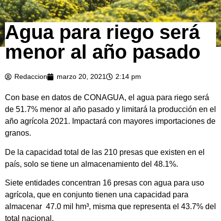
Agua para riego será
menor al año pasado
Redaccion
marzo 20, 2021
2:14 pm
Con base en datos de CONAGUA, el agua para riego será
de 51.7% menor al año pasado y limitará la producción en el
año agrícola 2021. Impactará con mayores importaciones de
granos.
De la capacidad total de las 210 presas que existen en el
país, solo se tiene un almacenamiento del 48.1%.
Siete entidades concentran 16 presas con agua para uso
agrícola, que en conjunto tienen una capacidad para
almacenar 47.0 mil hm³, misma que representa el 43.7% del
total nacional.