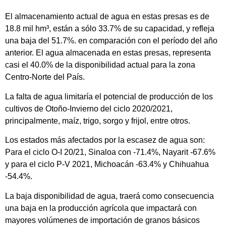
El almacenamiento actual de agua en estas presas es de
18.8 mil hm³, están a sólo 33.7% de su capacidad, y refleja
una baja del 51.7%. en comparación con el período del año
anterior. El agua almacenada en estas presas, representa
casi el 40.0% de la disponibilidad actual para la zona
Centro-Norte del País.
La falta de agua limitaría el potencial de producción de los
cultivos de Otoño-Invierno del ciclo 2020/2021,
principalmente, maíz, trigo, sorgo y frijol, entre otros.
Los estados más afectados por la escasez de agua son:
Para el ciclo O-I 20/21, Sinaloa con -71.4%, Nayarit -67.6%
y para el ciclo P-V 2021, Michoacán -63.4% y Chihuahua
-54.4%.
La baja disponibilidad de agua, traerá como consecuencia
una baja en la producción agrícola que impactará con
mayores volúmenes de importación de granos básicos