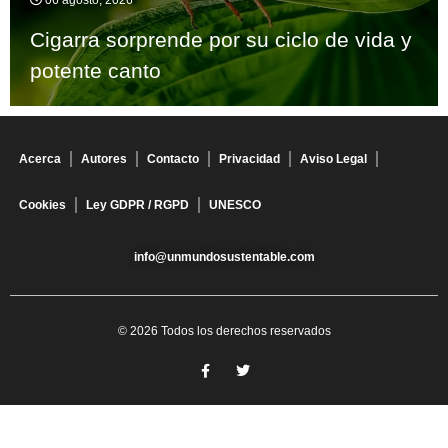
06 agosto, 2026
Cigarra sorprende por su ciclo de vida y
potente canto
Acerca
Autores
Contacto
Privacidad
Aviso Legal
Cookies
Ley GDPR / RGPD
UNESCO
info@unmundosustentable.com
© 2026 Todos los derechos reservados