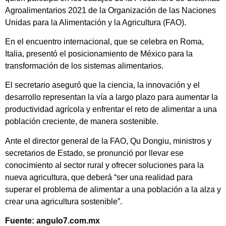
Agroalimentarios 2021 de la Organización de las Naciones
Unidas para la Alimentación y la Agricultura (FAO).
En el encuentro internacional, que se celebra en Roma,
Italia, presentó el posicionamiento de México para la
transformación de los sistemas alimentarios.
El secretario aseguró que la ciencia, la innovación y el
desarrollo representan la vía a largo plazo para aumentar la
productividad agrícola y enfrentar el reto de alimentar a una
población creciente, de manera sostenible.
Ante el director general de la FAO, Qu Dongiu, ministros y
secretarios de Estado, se pronunció por llevar ese
conocimiento al sector rural y ofrecer soluciones para la
nueva agricultura, que deberá “ser una realidad para
superar el problema de alimentar a una población a la alza y
crear una agricultura sostenible”.
Fuente: angulo7.com.mx