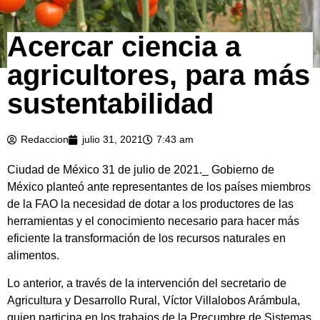
Acercar ciencia a
agricultores, para más
sustentabilidad
Redaccion
julio 31, 2021
7:43 am
Ciudad de México 31 de julio de 2021._ Gobierno de
México planteó ante representantes de los países miembros
de la FAO la necesidad de dotar a los productores de las
herramientas y el conocimiento necesario para hacer más
eficiente la transformación de los recursos naturales en
alimentos.
Lo anterior, a través de la intervención del secretario de
Agricultura y Desarrollo Rural, Víctor Villalobos Arámbula,
quien participa en los trabajos de la Precumbre de Sistemas