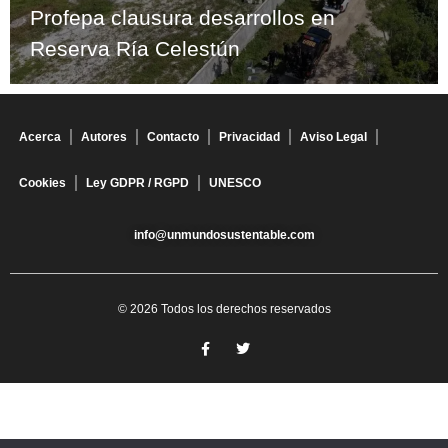
Profepa clausura desarrollos en
Reserva Ría Celestún
Acerca
Autores
Contacto
Privacidad
Aviso Legal
Cookies
Ley GDPR / RGPD
UNESCO
info@unmundosustentable.com
© 2026 Todos los derechos reservados