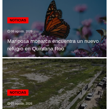
NOTICIAS
06 agosto, 2026
Mariposa monarca encuentra un nuevo
refugio en Quintana Roo
NOTICIAS
05 agosto, 2026