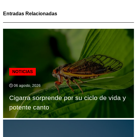
Entradas Relacionadas
NOTICIAS
06 agosto, 2026
Cigarra sorprende por su ciclo de vida y
potente canto