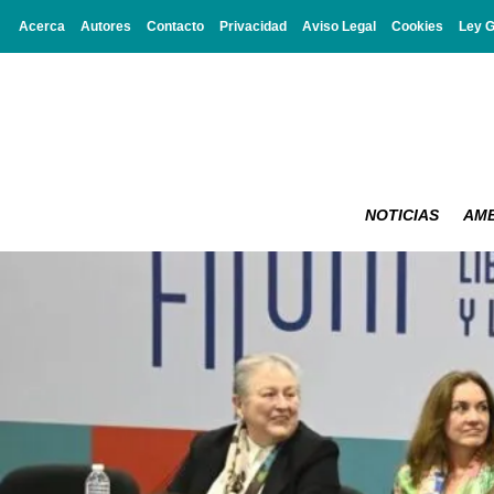
Acerca
Autores
Contacto
Privacidad
Aviso Legal
Cookies
Ley 
NOTICIAS
AMB