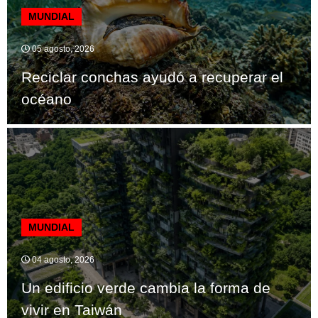
MUNDIAL
05 agosto, 2026
Reciclar conchas ayudó a recuperar el
océano
MUNDIAL
04 agosto, 2026
Un edificio verde cambia la forma de
vivir en Taiwán