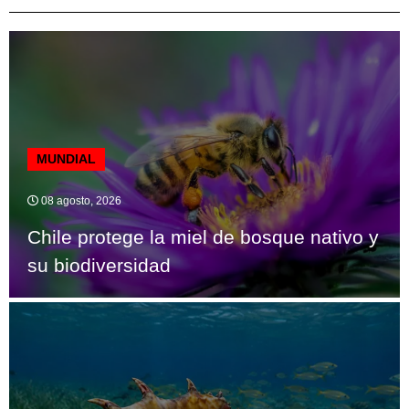
MUNDIAL
08 agosto, 2026
Chile protege la miel de bosque nativo y
su biodiversidad