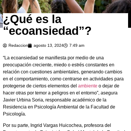
¿Qué es la
“ecoansiedad”?
Redaccion
agosto 13, 2024
7:49 am
“La ecoansiedad se manifiesta por medio de una
preocupación creciente, miedo o estrés constantes en
relación con cuestiones ambientales, generando cambios
en el comportamiento, como centrarse en actividades para
protegerse de ciertos elementos del
ambiente
o dejar de
hacer otras por temor a peligros en el entorno”, asegura
Javier Urbina Soria, responsable académico de la
Residencia en Psicología Ambiental de la Facultad de
Psicología.
Por su parte, Ingrid Vargas Huicochea, profesora del