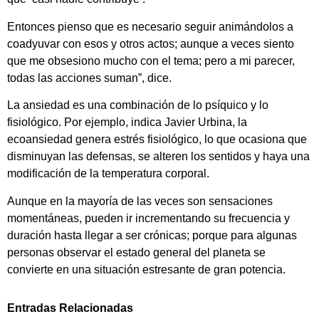
Entonces pienso que es necesario seguir animándolos a
coadyuvar con esos y otros actos; aunque a veces siento
que me obsesiono mucho con el tema; pero a mi parecer,
todas las acciones suman”, dice.
La ansiedad es una combinación de lo psíquico y lo
fisiológico. Por ejemplo, indica Javier Urbina, la
ecoansiedad genera estrés fisiológico, lo que ocasiona que
disminuyan las defensas, se alteren los sentidos y haya una
modificación de la temperatura corporal.
Aunque en la mayoría de las veces son sensaciones
momentáneas, pueden ir incrementando su frecuencia y
duración hasta llegar a ser crónicas; porque para algunas
personas observar el estado general del planeta se
convierte en una situación estresante de gran potencia.
Entradas Relacionadas