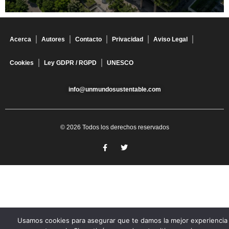
Acerca
Autores
Contacto
Privacidad
Aviso Legal
Cookies
Ley GDPR / RGPD
UNESCO
info@unmundosustentable.com
© 2026 Todos los derechos reservados
Usamos cookies para asegurar que te damos la mejor experiencia